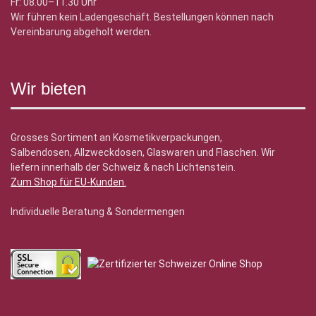
Fr: 08.00–11.30 Uhr
Wir führen kein Ladengeschäft. Bestellungen können nach
Vereinbarung abgeholt werden.
Wir bieten
Grosses Sortiment an Kosmetikverpackungen,
Salbendosen, Allzweckdosen, Glaswaren und Flaschen. Wir
liefern innerhalb der Schweiz & nach Lichtenstein.
Zum Shop für EU-Kunden
.
Individuelle Beratung & Sondermengen