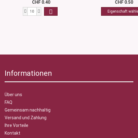
CHF 0.40
CHF 0.50
Informationen
Über uns
FAQ
Gemeinsam nachhaltig
Versand und Zahlung
Ihre Vorteile
Kontakt