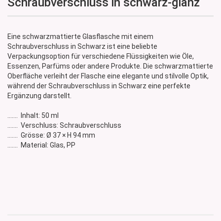
Schraubverschluss in schwarz-glanz
Eine schwarzmattierte Glasflasche mit einem
Schraubverschluss in Schwarz ist eine beliebte
Verpackungsoption für verschiedene Flüssigkeiten wie Öle,
Essenzen, Parfüms oder andere Produkte. Die schwarzmattierte
Oberfläche verleiht der Flasche eine elegante und stilvolle Optik,
während der Schraubverschluss in Schwarz eine perfekte
Ergänzung darstellt.
....... Inhalt: 50 ml
....... Verschluss: Schraubverschluss
....... Grösse: Ø 37 × H 94 mm
....... Material: Glas, PP