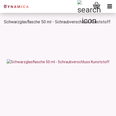
Schwarzglasflasche 50 ml - Schraubverschluss Kunststoff