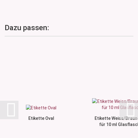
Dazu passen:
Etikette Oval
Etikette Weiss/Braun
für 10 ml Glasflasc