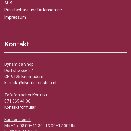
AGB
Privatsphäre und Datenschutz
Impressum
Kontakt
Dynamica Shop
Dorfstrasse 37
CH-9125 Brunnadern
kontakt@dynamica-shop.ch
Tefefonischer Kontakt:
071 565 41 36
Kontaktformular
Kundendienst:
Mo–Do: 08.00–11.30 | 13.00–17.00 Uhr