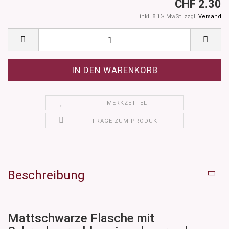
CHF 2.30
inkl. 8.1% MwSt. zzgl.
Versand
MERKZETTEL
FRAGE ZUM PRODUKT
Beschreibung
Mattschwarze Flasche mit