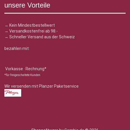
unsere Vorteile
→ Kein Mindestbestellwert
→ Versandkostenfrei ab 98.-
→ Schneller Versand aus der Schweiz
bezahlen mit:
Vorkasse · Rechnung*
*für freigeschaltete Kunden
Wir versenden mit Planzer Paketservice