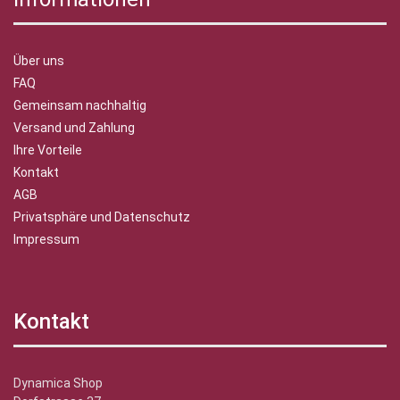
Über uns
FAQ
Gemeinsam nachhaltig
Versand und Zahlung
Ihre Vorteile
Kontakt
AGB
Privatsphäre und Datenschutz
Impressum
Kontakt
Dynamica Shop