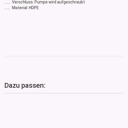
....... Verschluss: Pumpe wird aufgeschraubt
....... Material: HDPE
Dazu passen: