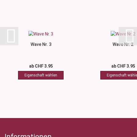
Wave Nr. 3
Wave Nr. 2
ab CHF 3.95
ab CHF 3.95
Informationen