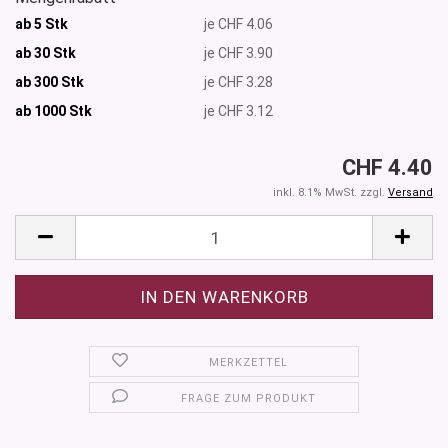
ab 5 Stk
je CHF 4.06
ab 30 Stk
je CHF 3.90
ab 300 Stk
je CHF 3.28
ab 1000
Stk
je CHF 3.12
CHF 4.40
inkl. 8.1% MwSt. zzgl.
Versand
MERKZETTEL
FRAGE ZUM PRODUKT