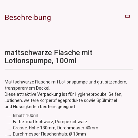
Beschreibung
mattschwarze Flasche mit
Lotionspumpe, 100ml
Mattschwarze Flasche mit Lotionspumpe und gut sitzendem,
transparentem Deckel.
Diese attraktive Verpackung ist für Hygieneproduke, Seifen,
Lotionen, weitere Körperpflegeprodukte sowie Spülmittel
und Flüssigkeiten bestens geeignet.
....... Inhalt: 100ml
....... Farbe: mattschwarz, Pumpe schwarz
....... Grösse: Höhe 130mm, Durchmesser 40mm
....... Durchmesser Flaschenhals: Ø 18mm