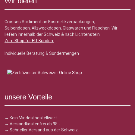
Wir bieten
Grosses Sortiment an Kosmetikverpackungen,
Salbendosen, Allzweckdosen, Glaswaren und Flaschen. Wir
liefern innerhalb der Schweiz & nach Lichtenstein.
Zum Shop für EU-Kunden
.
Individuelle Beratung & Sondermengen
unsere Vorteile
→ Kein Mindestbestellwert
→ Versandkostenfrei ab 98.-
→ Schneller Versand aus der Schweiz