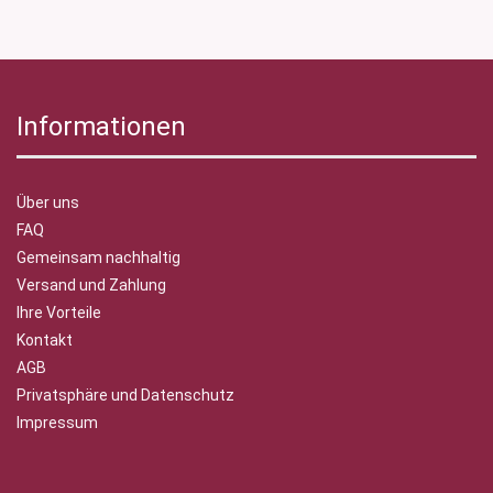
Informationen
Über uns
FAQ
Gemeinsam nachhaltig
Versand und Zahlung
Ihre Vorteile
Kontakt
AGB
Privatsphäre und Datenschutz
Impressum