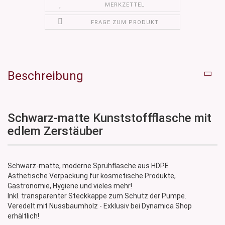
MERKZETTEL
FRAGE ZUM PRODUKT
Beschreibung
Schwarz-matte Kunststoffflasche mit
edlem Zerstäuber
Schwarz-matte, moderne Sprühflasche aus HDPE
Ästhetische Verpackung für kosmetische Produkte,
Gastronomie, Hygiene und vieles mehr!
Inkl. transparenter Steckkappe zum Schutz der Pumpe.
Veredelt mit Nussbaumholz - Exklusiv bei Dynamica Shop
erhältlich!