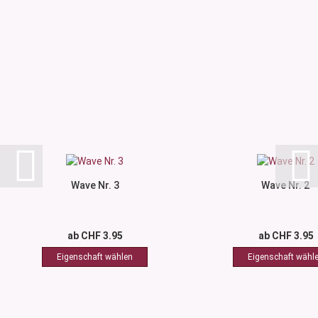
Wave Nr. 3
Wave Nr. 2
ab CHF 3.95
ab CHF 3.95