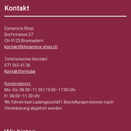
Kontakt
Dynamica Shop
Dorfstrasse 37
CH-9125 Brunnadern
kontakt@dynamica-shop.ch
Tefefonischer Kontakt:
071 565 41 36
Kontaktformular
Kundendienst:
Mo–Do: 08.00–11.30 | 13.00–17.00 Uhr
Fr: 08.00–11.30 Uhr
Wir führen kein Ladengeschäft. Bestellungen können nach
Vereinbarung abgeholt werden.