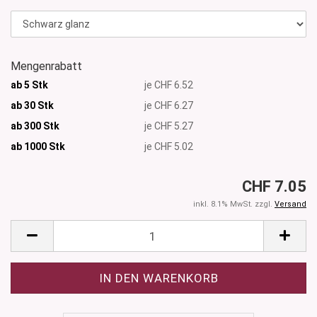
Mengenrabatt
ab 5 Stk
je CHF 6.52
ab 30 Stk
je CHF 6.27
ab 300 Stk
je CHF 5.27
ab 1000
Stk
je CHF 5.02
CHF 7.05
inkl. 8.1% MwSt. zzgl.
Versand