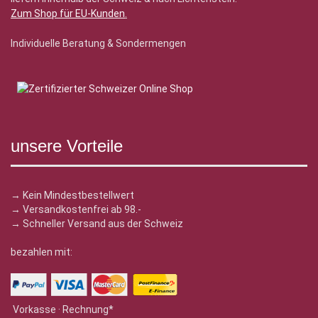
Zum Shop für EU-Kunden
.
Individuelle Beratung & Sondermengen
unsere Vorteile
→ Kein Mindestbestellwert
→ Versandkostenfrei ab 98.-
→ Schneller Versand aus der Schweiz
bezahlen mit:
Vorkasse · Rechnung*