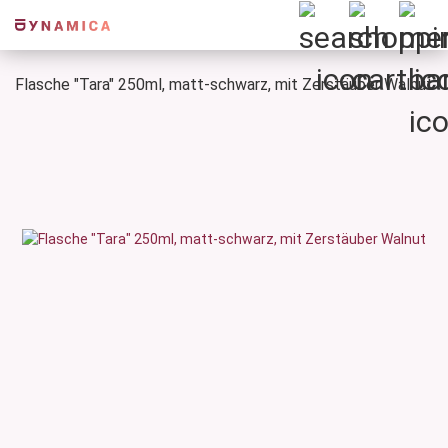
Flasche "Tara" 250ml, matt-schwarz, mit Zerstäuber Walnut