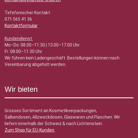
Tefefonischer Kontakt:
071 565 41 36
Kontaktformular
Kundendienst:
Mo–Do: 08.00–11.30 | 13.00–17.00 Uhr
Fr: 08.00–11.30 Uhr
Wir führen kein Ladengeschäft. Bestellungen können nach
Vereinbarung abgeholt werden.
Wir bieten
Grosses Sortiment an Kosmetikverpackungen,
Salbendosen, Allzweckdosen, Glaswaren und Flaschen. Wir
liefern innerhalb der Schweiz & nach Lichtenstein.
Zum Shop für EU-Kunden
.