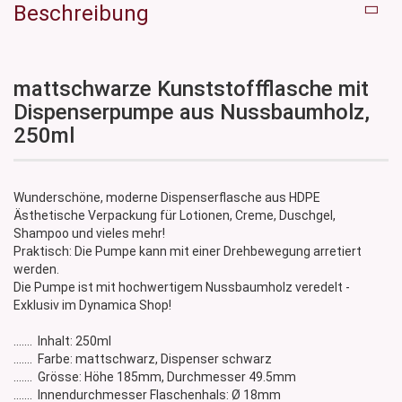
Beschreibung
mattschwarze Kunststoffflasche mit
Dispenserpumpe aus Nussbaumholz,
250ml
Wunderschöne, moderne Dispenserflasche aus HDPE
Ästhetische Verpackung für Lotionen, Creme, Duschgel,
Shampoo und vieles mehr!
Praktisch: Die Pumpe kann mit einer Drehbewegung arretiert
werden.
Die Pumpe ist mit hochwertigem Nussbaumholz veredelt -
Exklusiv im Dynamica Shop!
....... Inhalt: 250ml
....... Farbe: mattschwarz, Dispenser schwarz
....... Grösse: Höhe 185mm, Durchmesser 49.5mm
....... Innendurchmesser Flaschenhals: Ø 18mm