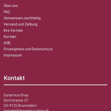
Über uns
FAQ
Gemeinsam nachhaltig
Versand und Zahlung
Ihre Vorteile
Kontakt
AGB
Privatsphäre und Datenschutz
Impressum
Kontakt
Dynamica Shop
Dorfstrasse 37
CH-9125 Brunnadern
kontakt@dynamica-shop.ch