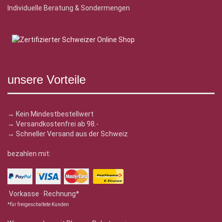
Individuelle Beratung & Sondermengen
unsere Vorteile
→ Kein Mindestbestellwert
→ Versandkostenfrei ab 98.-
→ Schneller Versand aus der Schweiz
bezahlen mit:
Vorkasse · Rechnung*
*für freigeschaltete Kunden