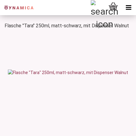
Flasche "Tara" 250ml, matt-schwarz, mit Dispenser Walnut