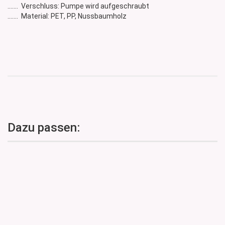
....... Verschluss: Pumpe wird aufgeschraubt
....... Material: PET, PP, Nussbaumholz
Dazu passen: