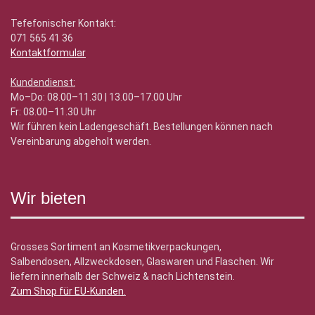
Tefefonischer Kontakt:
071 565 41 36
Kontaktformular
Kundendienst:
Mo–Do: 08.00–11.30 | 13.00–17.00 Uhr
Fr: 08.00–11.30 Uhr
Wir führen kein Ladengeschäft. Bestellungen können nach
Vereinbarung abgeholt werden.
Wir bieten
Grosses Sortiment an Kosmetikverpackungen,
Salbendosen, Allzweckdosen, Glaswaren und Flaschen. Wir
liefern innerhalb der Schweiz & nach Lichtenstein.
Zum Shop für EU-Kunden
.