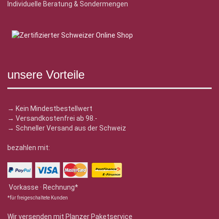
Individuelle Beratung & Sondermengen
unsere Vorteile
→ Kein Mindestbestellwert
→ Versandkostenfrei ab 98.-
→ Schneller Versand aus der Schweiz
bezahlen mit:
Vorkasse · Rechnung*
*für freigeschaltete Kunden
Wir versenden mit Planzer Paketservice