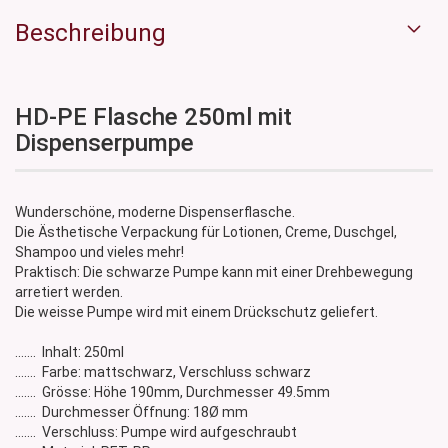
Beschreibung
HD-PE Flasche 250ml mit
Dispenserpumpe
Wunderschöne, moderne Dispenserflasche.
Die Ästhetische Verpackung für Lotionen, Creme, Duschgel,
Shampoo und vieles mehr!
Praktisch: Die schwarze Pumpe kann mit einer Drehbewegung
arretiert werden.
Die weisse Pumpe wird mit einem Drückschutz geliefert.
....... Inhalt: 250ml
....... Farbe: mattschwarz, Verschluss schwarz
....... Grösse: Höhe 190mm, Durchmesser 49.5mm
....... Durchmesser Öffnung: 18Ø mm
....... Verschluss: Pumpe wird aufgeschraubt