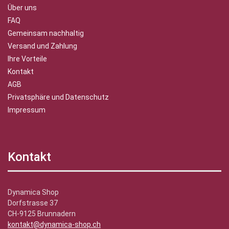
Über uns
FAQ
Gemeinsam nachhaltig
Versand und Zahlung
Ihre Vorteile
Kontakt
AGB
Privatsphäre und Datenschutz
Impressum
Kontakt
Dynamica Shop
Dorfstrasse 37
CH-9125 Brunnadern
kontakt@dynamica-shop.ch