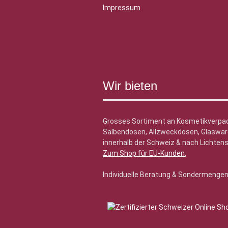
Impressum
Wir bieten
Grosses Sortiment an Kosmetikverpa
Salbendosen, Allzweckdosen, Glasware
innerhalb der Schweiz & nach Lichtens
Zum Shop für EU-Kunden
.
Individuelle Beratung & Sondermenge