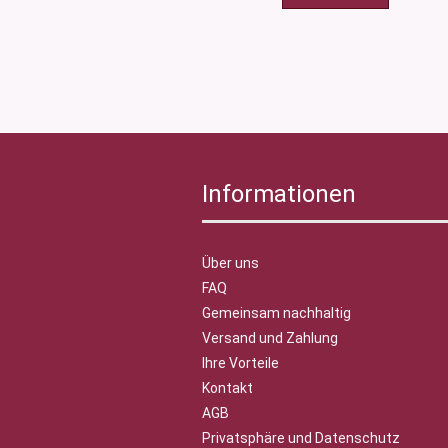
Informationen
Über uns
FAQ
Gemeinsam nachhaltig
Versand und Zahlung
Ihre Vorteile
Kontakt
AGB
Privatsphäre und Datenschutz