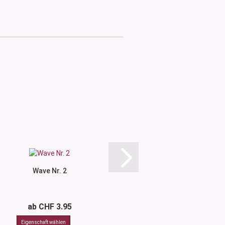
Wave Nr. 2
Wave Nr.
ab CHF 3.95
ab CHF 3