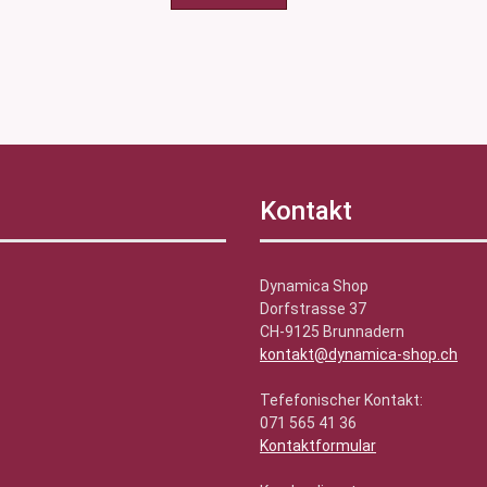
Kontakt
Dynamica Shop
Dorfstrasse 37
CH-9125 Brunnadern
kontakt@dynamica-shop.ch
Tefefonischer Kontakt:
071 565 41 36
Kontaktformular