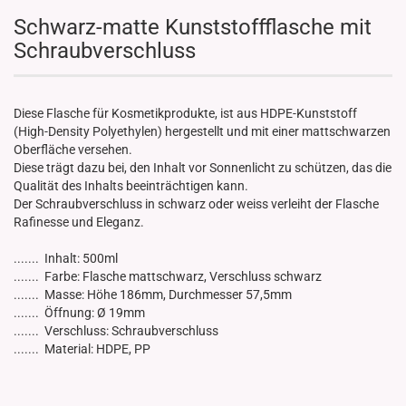
Schwarz-matte Kunststoffflasche mit
Schraubverschluss
Diese Flasche für Kosmetikprodukte, ist aus HDPE-Kunststoff
(High-Density Polyethylen) hergestellt und mit einer mattschwarzen
Oberfläche versehen.
Diese trägt dazu bei, den Inhalt vor Sonnenlicht zu schützen, das die
Qualität des Inhalts beeinträchtigen kann.
Der Schraubverschluss in schwarz oder weiss verleiht der Flasche
Rafinesse und Eleganz.
....... Inhalt: 500ml
....... Farbe: Flasche mattschwarz, Verschluss schwarz
....... Masse: Höhe 186mm, Durchmesser 57,5mm
....... Öffnung: Ø 19mm
....... Verschluss: Schraubverschluss
....... Material: HDPE, PP