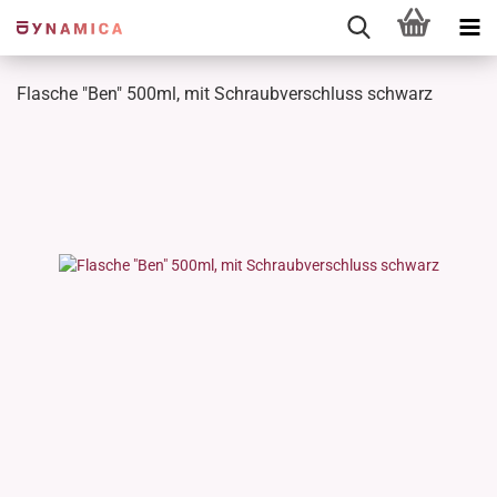
Flasche "Ben" 500ml, mit Schraubverschluss schwarz