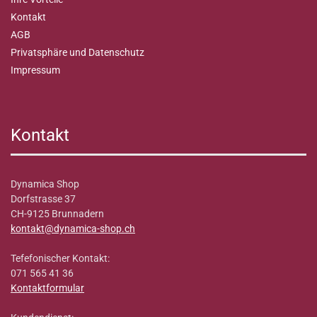
Kontakt
AGB
Privatsphäre und Datenschutz
Impressum
Kontakt
Dynamica Shop
Dorfstrasse 37
CH-9125 Brunnadern
kontakt@dynamica-shop.ch
Tefefonischer Kontakt:
071 565 41 36
Kontaktformular