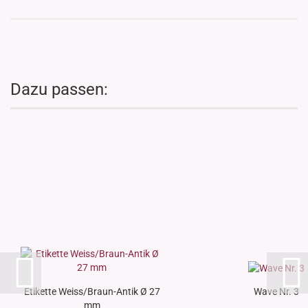
Dazu passen:
Etikette Weiss/Braun-Antik Ø 27
Wave Nr. 3
mm