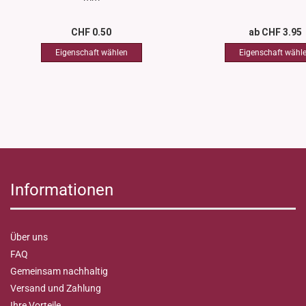
CHF 0.50
ab CHF 3.95
Informationen
Über uns
FAQ
Gemeinsam nachhaltig
Versand und Zahlung
Ihre Vorteile