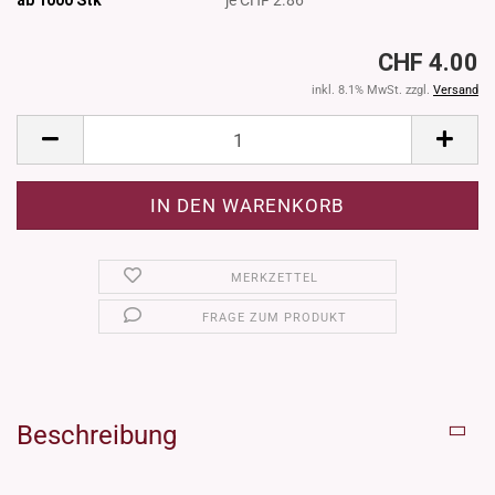
CHF 4.00
inkl. 8.1% MwSt. zzgl.
Versand
MERKZETTEL
FRAGE ZUM PRODUKT
Beschreibung