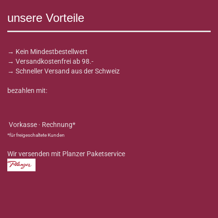
unsere Vorteile
→ Kein Mindestbestellwert
→ Versandkostenfrei ab 98.-
→ Schneller Versand aus der Schweiz
bezahlen mit:
Vorkasse · Rechnung*
*für freigeschaltete Kunden
Wir versenden mit Planzer Paketservice