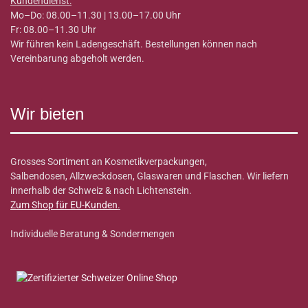
Kundendienst:
Mo–Do: 08.00–11.30 | 13.00–17.00 Uhr
Fr: 08.00–11.30 Uhr
Wir führen kein Ladengeschäft. Bestellungen können nach
Vereinbarung abgeholt werden.
Wir bieten
Grosses Sortiment an Kosmetikverpackungen,
Salbendosen, Allzweckdosen, Glaswaren und Flaschen. Wir liefern
innerhalb der Schweiz & nach Lichtenstein.
Zum Shop für EU-Kunden
.
Individuelle Beratung & Sondermengen