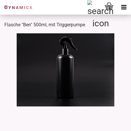
Flasche "Ben" 500ml, mit Triggerpumpe