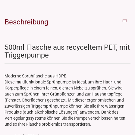
Beschreibung
500ml Flasche aus recyceltem PET, mit
Triggerpumpe
Moderne Sprühflasche aus HDPE.
Diese multifunktionale Sprühpumpe ist ideal, um Ihre Haar- und
Körperpflege in einem feinen, dichten Nebel zu sprühen. Sie wird
auch zum Sprühen Ihrer Grünpflanzen und zur Haushaltspflege
(Fenster, Oberflächen) geschätzt. Mit dieser ergonomischen und
zuverlässigen Triggersprühpumpe können Sie alle Ihre wässrigen
Produkte (auch alkoholische Lösungen) anwenden. Dank des
Verriegelungssystems können Sie die Pumpe verschlossen halten
und so Ihre Flasche problemlos transportieren.