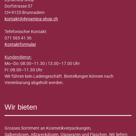
Dorfstrasse 37
CH-9125 Brunnadern
kontakt@dynamica-shop.ch
Tefefonischer Kontakt:
071 565 41 36
Kontaktformular
Kundendienst:
Mo–Do: 08.00–11.30 | 13.00–17.00 Uhr
Fr: 08.00–11.30 Uhr
Wir führen kein Ladengeschäft. Bestellungen können nach
Vereinbarung abgeholt werden.
Wir bieten
Grosses Sortiment an Kosmetikverpackungen,
Salbendosen, Allzweckdosen, Glaswaren und Flaschen. Wir liefern