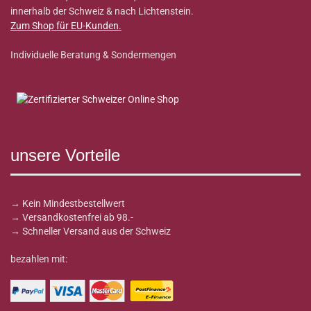
innerhalb der Schweiz & nach Lichtenstein.
Zum Shop für EU-Kunden
.
Individuelle Beratung & Sondermengen
unsere Vorteile
→ Kein Mindestbestellwert
→ Versandkostenfrei ab 98.-
→ Schneller Versand aus der Schweiz
bezahlen mit: