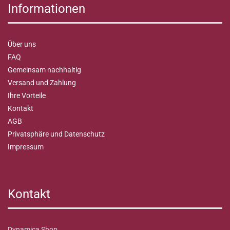
Informationen
Über uns
FAQ
Gemeinsam nachhaltig
Versand und Zahlung
Ihre Vorteile
Kontakt
AGB
Privatsphäre und Datenschutz
Impressum
Kontakt
Dynamica Shop