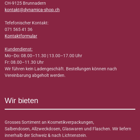
CH-9125 Brunnadern
kontakt@dynamica-shop.ch
Tefefonischer Kontakt:
071 565 41 36
Kontaktformular
Kundendienst:
Mo–Do: 08.00–11.30 | 13.00–17.00 Uhr
Fr: 08.00–11.30 Uhr
Wir führen kein Ladengeschäft. Bestellungen können nach
Vereinbarung abgeholt werden.
Wir bieten
Grosses Sortiment an Kosmetikverpackungen,
Salbendosen, Allzweckdosen, Glaswaren und Flaschen. Wir liefern
innerhalb der Schweiz & nach Lichtenstein.