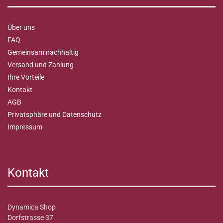
Über uns
FAQ
Gemeinsam nachhaltig
Versand und Zahlung
Ihre Vorteile
Kontakt
AGB
Privatsphäre und Datenschutz
Impressum
Kontakt
Dynamica Shop
Dorfstrasse 37