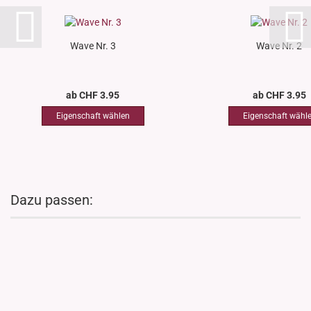
Wave Nr. 3
Wave Nr. 2
ab CHF 3.95
ab CHF 3.95
Dazu passen: