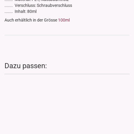
....... Verschluss: Schraubverschluss
....... Inhalt: 80ml
Auch erhältlich in der Grösse
100ml
Dazu passen: