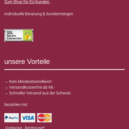
Zum Shop für EU-Kunden
.
Individuelle Beratung & Sondermengen
unsere Vorteile
→ Kein Mindestbestellwert
→ Versandkostenfrei ab 98.-
→ Schneller Versand aus der Schweiz
bezahlen mit:
Vorkasse · Rechnung*