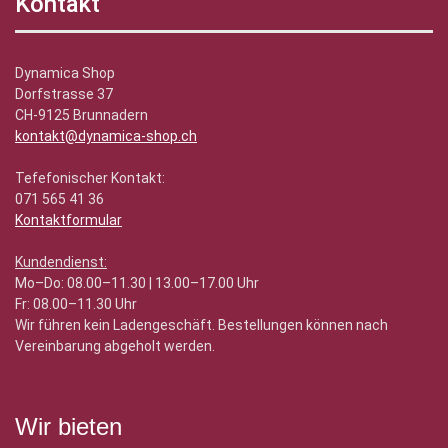
Kontakt
Dynamica Shop
Dorfstrasse 37
CH-9125 Brunnadern
kontakt@dynamica-shop.ch
Tefefonischer Kontakt:
071 565 41 36
Kontaktformular
Kundendienst:
Mo–Do: 08.00–11.30 | 13.00–17.00 Uhr
Fr: 08.00–11.30 Uhr
Wir führen kein Ladengeschäft. Bestellungen können nach
Vereinbarung abgeholt werden.
Wir bieten