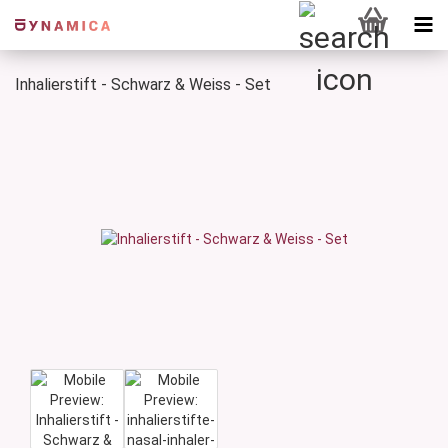
Inhalierstift - Schwarz & Weiss - Set