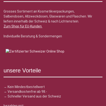
Grosses Sortiment an Kosmetikverpackungen,
Salbendosen, Allzweckdosen, Glaswaren und Flaschen. Wir
liefern innerhalb der Schweiz & nach Lichtenstein.
Zum Shop für EU-Kunden
.
Individuelle Beratung & Sondermengen
unsere Vorteile
→ Kein Mindestbestellwert
→ Versandkostenfrei ab 98.-
→ Schneller Versand aus der Schweiz
bezahlen mit: