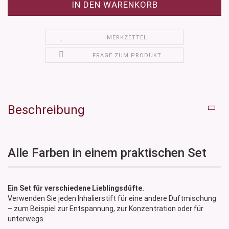
MERKZETTEL
FRAGE ZUM PRODUKT
Beschreibung
Alle Farben in einem praktischen Set
Ein Set für verschiedene Lieblingsdüfte.
Verwenden Sie jeden Inhalierstift für eine andere Duftmischung
– zum Beispiel zur Entspannung, zur Konzentration oder für
unterwegs.