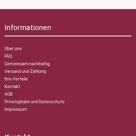
Informationen
Über uns
FAQ
Gemeinsam nachhaltig
Versand und Zahlung
Ihre Vorteile
Kontakt
AGB
Privatsphäre und Datenschutz
Impressum