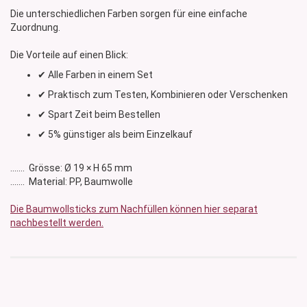
Die unterschiedlichen Farben sorgen für eine einfache
Zuordnung.
Die Vorteile auf einen Blick:
✔ Alle Farben in einem Set
✔ Praktisch zum Testen, Kombinieren oder Verschenken
✔ Spart Zeit beim Bestellen
✔ 5% günstiger als beim Einzelkauf
....... Grösse: Ø 19 × H 65 mm
....... Material: PP, Baumwolle
Die Baumwollsticks zum Nachfüllen können hier separat
nachbestellt werden.