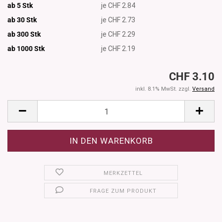
ab 5 Stk
je CHF 2.84
ab 30 Stk
je CHF 2.73
ab 300 Stk
je CHF 2.29
ab 1000
Stk
je CHF 2.19
CHF 3.10
inkl. 8.1% MwSt. zzgl.
Versand
MERKZETTEL
FRAGE ZUM PRODUKT