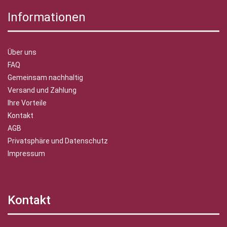
Informationen
Über uns
FAQ
Gemeinsam nachhaltig
Versand und Zahlung
Ihre Vorteile
Kontakt
AGB
Privatsphäre und Datenschutz
Impressum
Kontakt