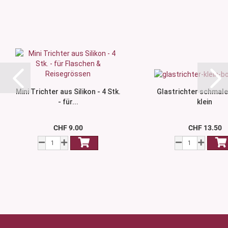
Mini Trichter aus Silikon - 4 Stk.
Glastrichter schmaler
- für...
klein
CHF 9.00
CHF 13.50