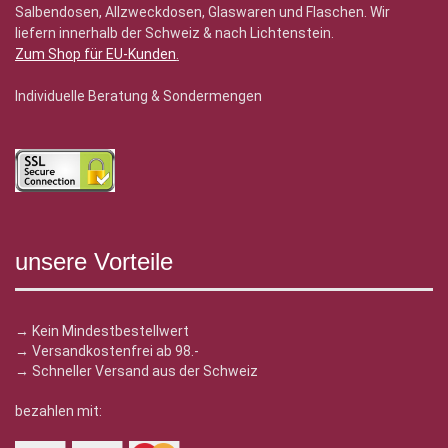
Salbendosen, Allzweckdosen, Glaswaren und Flaschen. Wir
liefern innerhalb der Schweiz & nach Lichtenstein.
Zum Shop für EU-Kunden
.
Individuelle Beratung & Sondermengen
unsere Vorteile
→ Kein Mindestbestellwert
→ Versandkostenfrei ab 98.-
→ Schneller Versand aus der Schweiz
bezahlen mit: