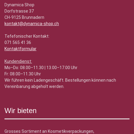
Dynamica Shop
Dorfstrasse 37
CH-9125 Brunnadern
kontakt@dynamica-shop.ch
Tefefonischer Kontakt:
071 565 41 36
Kontaktformular
Kundendienst:
Mo–Do: 08.00–11.30 | 13.00–17.00 Uhr
Fr: 08.00–11.30 Uhr
Wir führen kein Ladengeschäft. Bestellungen können nach
Vereinbarung abgeholt werden.
Wir bieten
Grosses Sortiment an Kosmetikverpackungen,