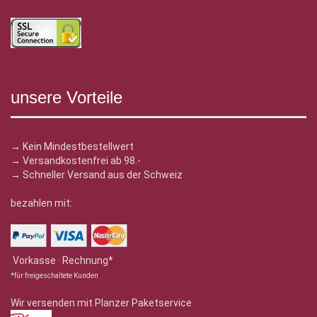
unsere Vorteile
→ Kein Mindestbestellwert
→ Versandkostenfrei ab 98.-
→ Schneller Versand aus der Schweiz
bezahlen mit:
Vorkasse · Rechnung*
*für freigeschaltete Kunden
Wir versenden mit Planzer Paketservice