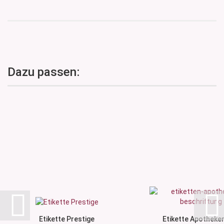
Dazu passen:
Etikette Prestige
Etikette Apotheker