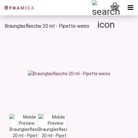
Braunglasflasche 20 ml - Pipette weiss