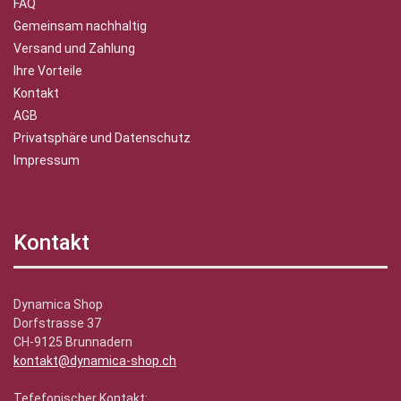
FAQ
Gemeinsam nachhaltig
Versand und Zahlung
Ihre Vorteile
Kontakt
AGB
Privatsphäre und Datenschutz
Impressum
Kontakt
Dynamica Shop
Dorfstrasse 37
CH-9125 Brunnadern
kontakt@dynamica-shop.ch
Tefefonischer Kontakt: