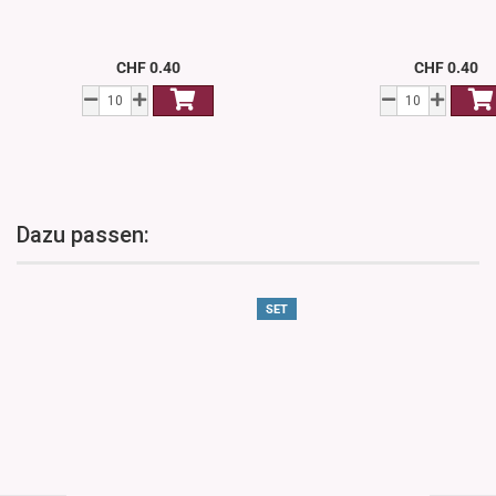
CHF 0.40
CHF 0.40
Dazu passen:
SET