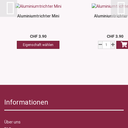
Aluminiumtrichter Mini
Aluminiumtrichter
CHF 3.90
CHF 3.90
Informationen
Über uns