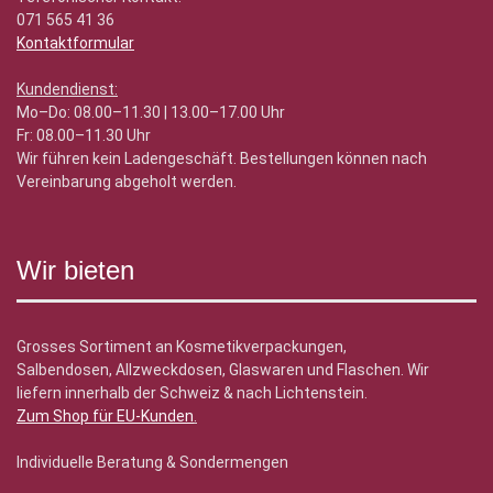
071 565 41 36
Kontaktformular
Kundendienst:
Mo–Do: 08.00–11.30 | 13.00–17.00 Uhr
Fr: 08.00–11.30 Uhr
Wir führen kein Ladengeschäft. Bestellungen können nach
Vereinbarung abgeholt werden.
Wir bieten
Grosses Sortiment an Kosmetikverpackungen,
Salbendosen, Allzweckdosen, Glaswaren und Flaschen. Wir
liefern innerhalb der Schweiz & nach Lichtenstein.
Zum Shop für EU-Kunden
.
Individuelle Beratung & Sondermengen