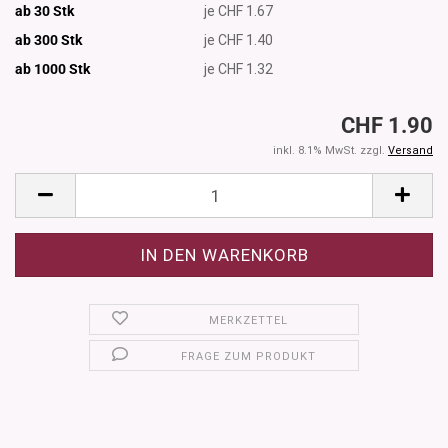
ab 30 Stk
je CHF 1.67
ab 300 Stk
je CHF 1.40
ab 1000
Stk
je CHF 1.32
CHF 1.90
inkl. 8.1% MwSt. zzgl.
Versand
MERKZETTEL
FRAGE ZUM PRODUKT