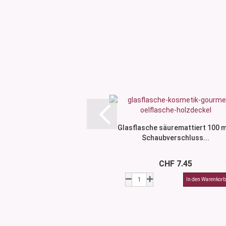
Glasflasche säuremattiert 100 m
Schaubverschluss...
CHF 7.45