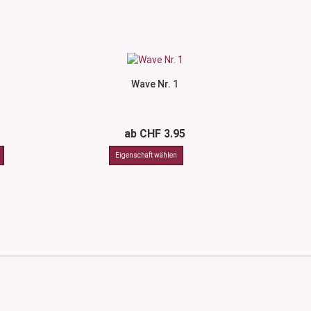
Wave Nr. 1
ab CHF 3.95