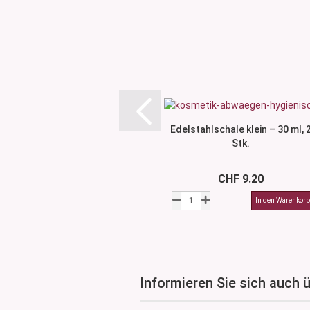
Edelstahlschale klein – 30 ml, 
Stk.
CHF 9.20
Informieren Sie sich auch 