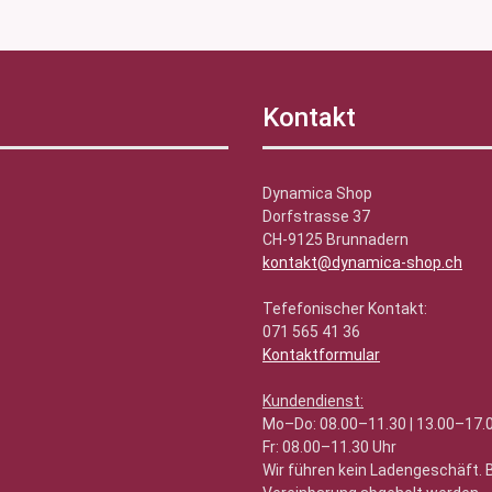
Kontakt
Dynamica Shop
Dorfstrasse 37
CH-9125 Brunnadern
kontakt@dynamica-shop.ch
Tefefonischer Kontakt:
071 565 41 36
Kontaktformular
Kundendienst:
Mo–Do: 08.00–11.30 | 13.00–17.
Fr: 08.00–11.30 Uhr
Wir führen kein Ladengeschäft.