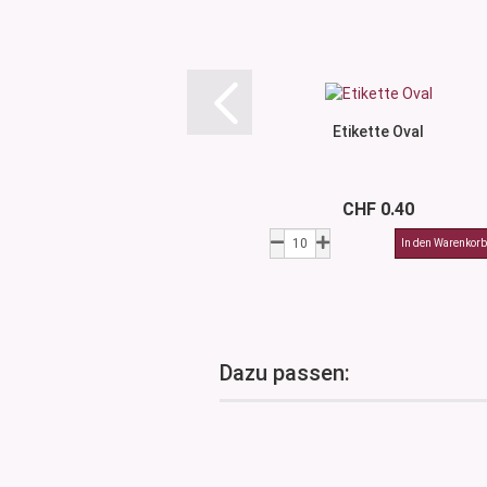
Etikette Oval
CHF 0.40
Dazu passen: