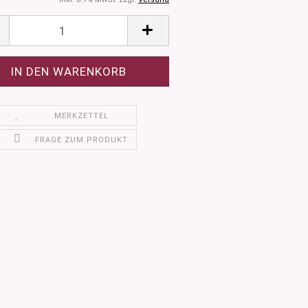
MERKZETTEL
FRAGE ZUM PRODUKT