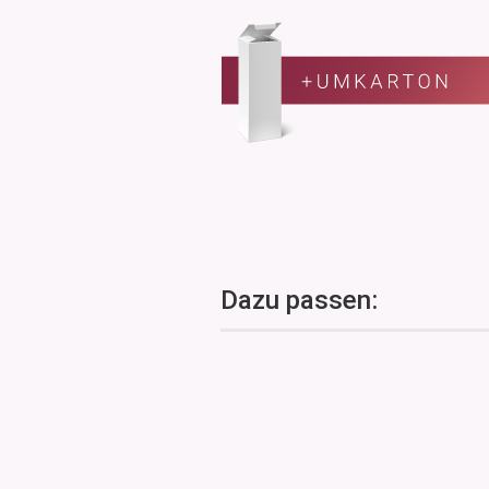
Dazu passen: