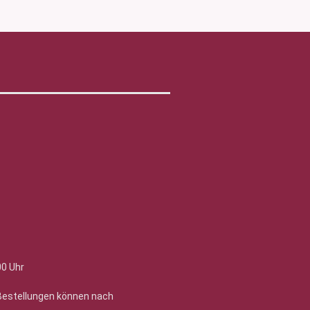
00 Uhr
 Bestellungen können nach