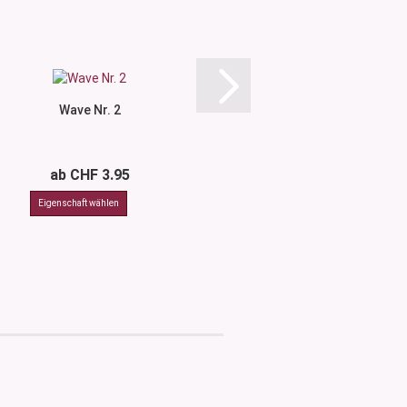
Wave Nr. 2
Wave Nr.
ab CHF 3.95
ab CHF 3