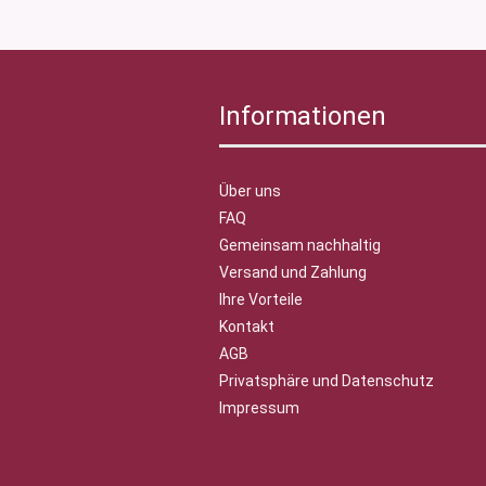
Informationen
Über uns
FAQ
Gemeinsam nachhaltig
Versand und Zahlung
Ihre Vorteile
Kontakt
AGB
Privatsphäre und Datenschutz
Impressum