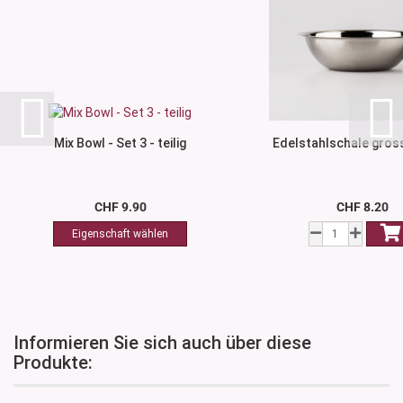
Mix Bowl - Set 3 - teilig
Edelstahlschale gross
CHF 9.90
CHF 8.20
Informieren Sie sich auch über diese
Produkte: