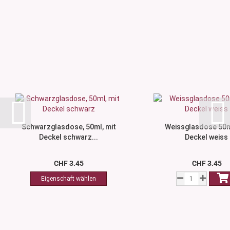
Schwarzglasdose, 50ml, mit
Weissglasdose 50m
Deckel schwarz...
Deckel weiss
CHF 3.45
CHF 3.45