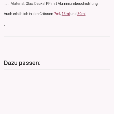
....... Material: Glas, Deckel PP mit Aluminiumbeschichtung
Auch erhältlich in den Grössen
7ml
,
15ml
und
30ml
Dazu passen: