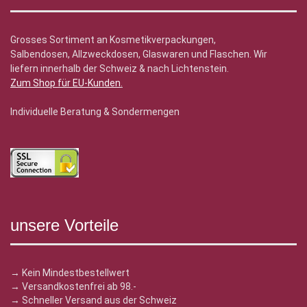
Grosses Sortiment an Kosmetikverpackungen,
Salbendosen, Allzweckdosen, Glaswaren und Flaschen. Wir
liefern innerhalb der Schweiz & nach Lichtenstein.
Zum Shop für EU-Kunden
.
Individuelle Beratung & Sondermengen
unsere Vorteile
→ Kein Mindestbestellwert
→ Versandkostenfrei ab 98.-
→ Schneller Versand aus der Schweiz