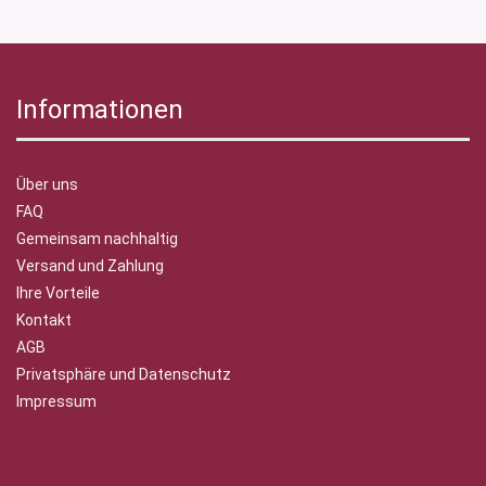
Informationen
Über uns
FAQ
Gemeinsam nachhaltig
Versand und Zahlung
Ihre Vorteile
Kontakt
AGB
Privatsphäre und Datenschutz
Impressum