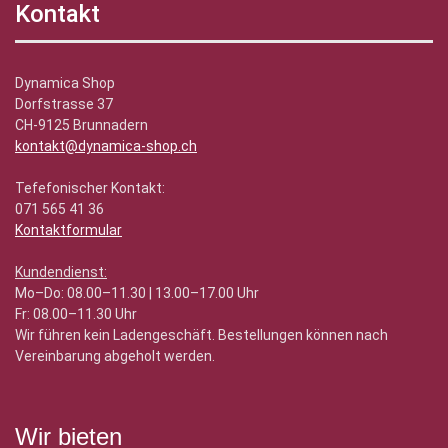
Kontakt
Dynamica Shop
Dorfstrasse 37
CH-9125 Brunnadern
kontakt@dynamica-shop.ch
Tefefonischer Kontakt:
071 565 41 36
Kontaktformular
Kundendienst:
Mo–Do: 08.00–11.30 | 13.00–17.00 Uhr
Fr: 08.00–11.30 Uhr
Wir führen kein Ladengeschäft. Bestellungen können nach
Vereinbarung abgeholt werden.
Wir bieten