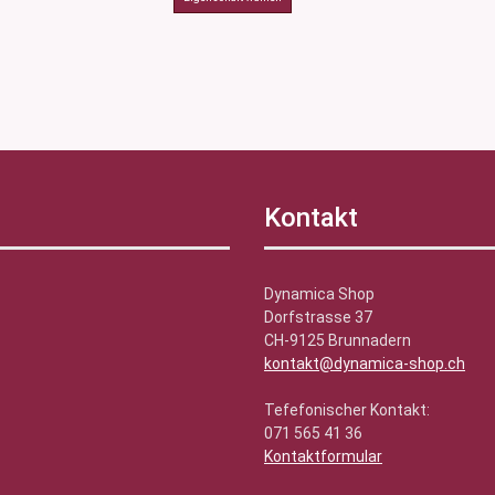
Kontakt
Dynamica Shop
Dorfstrasse 37
CH-9125 Brunnadern
kontakt@dynamica-shop.ch
Tefefonischer Kontakt:
071 565 41 36
Kontaktformular