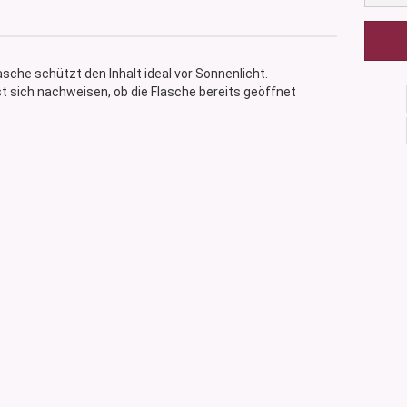
che schützt den Inhalt ideal vor Sonnenlicht.
st sich nachweisen, ob die Flasche bereits geöffnet