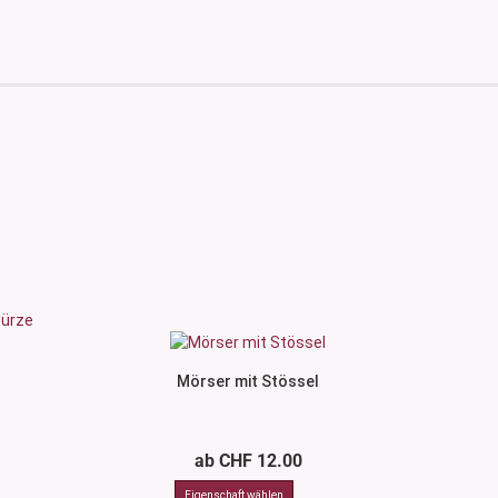
Mörser mit Stössel
ab CHF 12.00