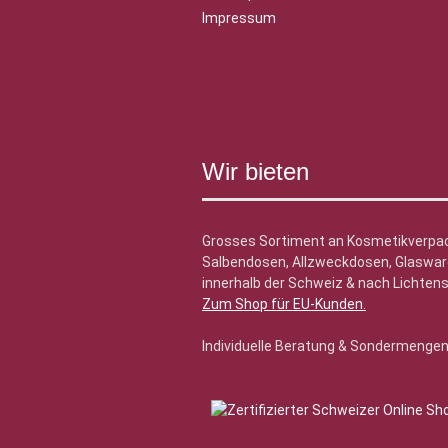
Impressum
Wir bieten
Grosses Sortiment an Kosmetikverpa
Salbendosen, Allzweckdosen, Glasware
innerhalb der Schweiz & nach Lichtens
Zum Shop für EU-Kunden
.
Individuelle Beratung & Sondermenge