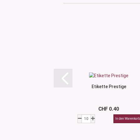
Etikette Prestige
CHF 0.40