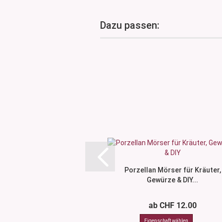
Dazu passen:
Porzellan Mörser für Kräuter,
Gewürze & DIY...
ab CHF 12.00