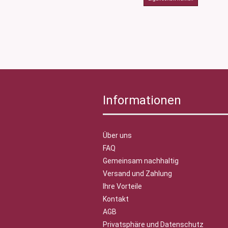
Informationen
Über uns
FAQ
Gemeinsam nachhaltig
Versand und Zahlung
Ihre Vorteile
Kontakt
AGB
Privatsphäre und Datenschutz