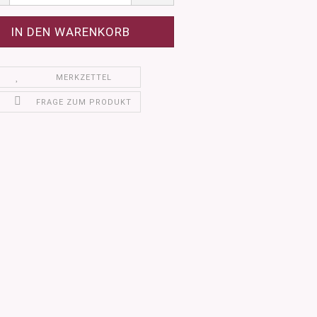
MERKZETTEL
FRAGE ZUM PRODUKT