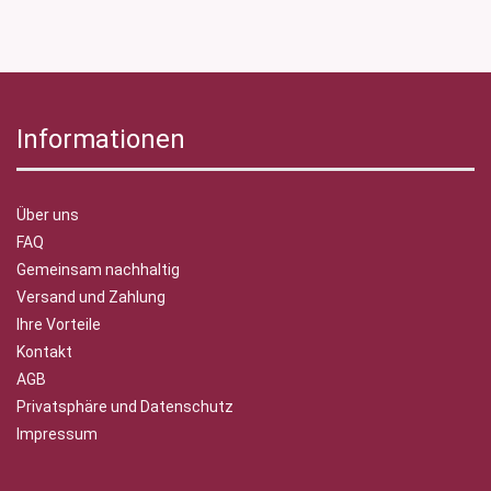
Informationen
Über uns
FAQ
Gemeinsam nachhaltig
Versand und Zahlung
Ihre Vorteile
Kontakt
AGB
Privatsphäre und Datenschutz
Impressum