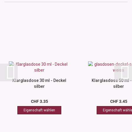
Klarglasdose 30 ml - Deckel
Klarglasdose 50 ml -
silber
silber
CHF 3.35
CHF 3.45