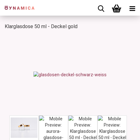
Klarglasdose 50 ml - Deckel gold