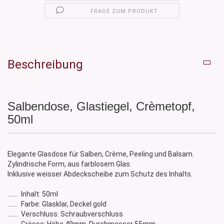
FRAGE ZUM PRODUKT
Beschreibung
Salbendose, Glastiegel, Crèmetopf,
50ml
Elegante Glasdose für Salben, Crème, Peeling und Balsam.
Zylindrische Form, aus farblosem Glas.
Inklusive weisser Abdeckscheibe zum Schutz des Inhalts.
....... Inhalt: 50ml
....... Farbe: Glasklar, Deckel gold
....... Verschluss: Schraubverschluss