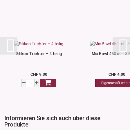
Silikon Trichter – 4 teilig
Mix Bowl 450 ml - 3
CHF 9.00
CHF 4.00
Informieren Sie sich auch über diese
Produkte: