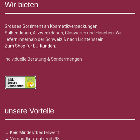
Wir bieten
Grosses Sortiment an Kosmetikverpackungen,
Salbendosen, Allzweckdosen, Glaswaren und Flaschen. Wir
liefern innerhalb der Schweiz & nach Lichtenstein.
Zum Shop für EU-Kunden
.
Individuelle Beratung & Sondermengen
unsere Vorteile
→ Kein Mindestbestellwert
→ Versandkostenfrei ab 98.-