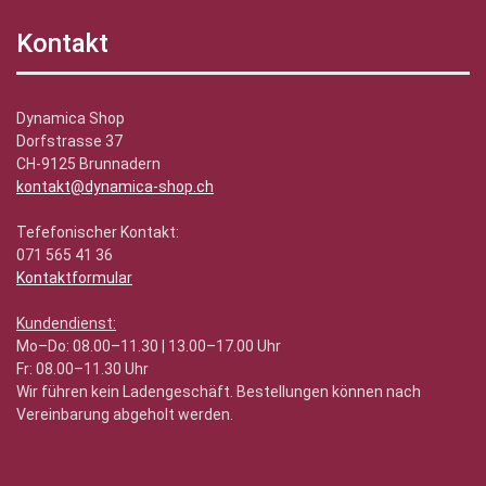
Kontakt
Dynamica Shop
Dorfstrasse 37
CH-9125 Brunnadern
kontakt@dynamica-shop.ch
Tefefonischer Kontakt:
071 565 41 36
Kontaktformular
Kundendienst:
Mo–Do: 08.00–11.30 | 13.00–17.00 Uhr
Fr: 08.00–11.30 Uhr
Wir führen kein Ladengeschäft. Bestellungen können nach
Vereinbarung abgeholt werden.