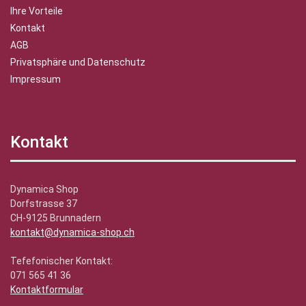
Ihre Vorteile
Kontakt
AGB
Privatsphäre und Datenschutz
Impressum
Kontakt
Dynamica Shop
Dorfstrasse 37
CH-9125 Brunnadern
kontakt@dynamica-shop.ch
Tefefonischer Kontakt:
071 565 41 36
Kontaktformular