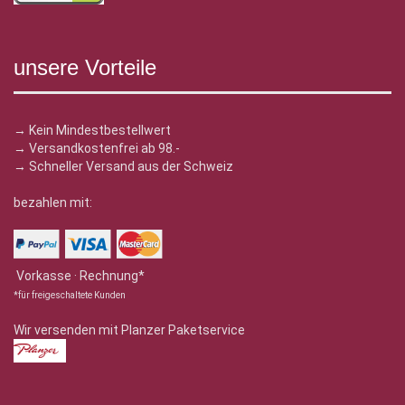
unsere Vorteile
→ Kein Mindestbestellwert
→ Versandkostenfrei ab 98.-
→ Schneller Versand aus der Schweiz
bezahlen mit:
Vorkasse · Rechnung*
*für freigeschaltete Kunden
Wir versenden mit Planzer Paketservice