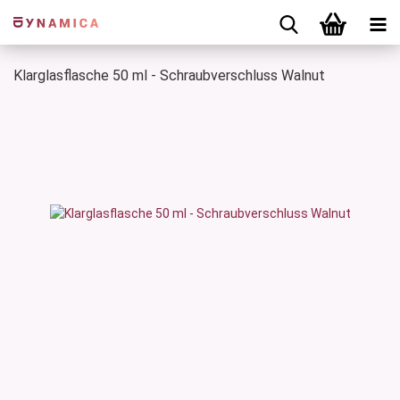
Klarglasflasche 50 ml - Schraubverschluss Walnut