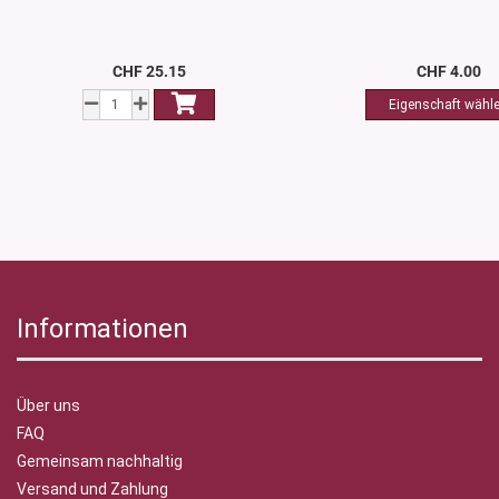
CHF 25.15
CHF 4.00
Informationen
Über uns
FAQ
Gemeinsam nachhaltig
Versand und Zahlung