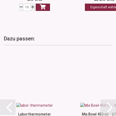
Dazu passen:
Laborthermometer
Mix Bowl 450 ml - 3