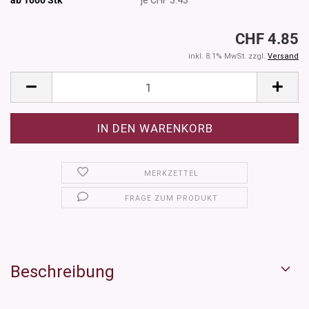
CHF 4.85
inkl. 8.1% MwSt. zzgl.
Versand
MERKZETTEL
FRAGE ZUM PRODUKT
Beschreibung