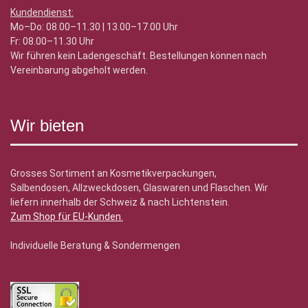
Kundendienst:
Mo–Do: 08.00–11.30 | 13.00–17.00 Uhr
Fr: 08.00–11.30 Uhr
Wir führen kein Ladengeschäft. Bestellungen können nach
Vereinbarung abgeholt werden.
Wir bieten
Grosses Sortiment an Kosmetikverpackungen,
Salbendosen, Allzweckdosen, Glaswaren und Flaschen. Wir
liefern innerhalb der Schweiz & nach Lichtenstein.
Zum Shop für EU-Kunden
.
Individuelle Beratung & Sondermengen