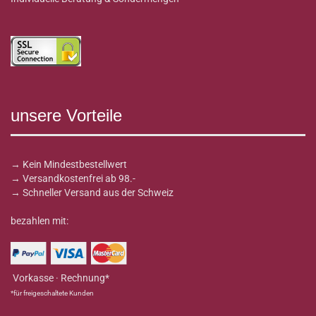
unsere Vorteile
→ Kein Mindestbestellwert
→ Versandkostenfrei ab 98.-
→ Schneller Versand aus der Schweiz
bezahlen mit:
Vorkasse · Rechnung*
*für freigeschaltete Kunden