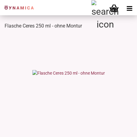
Flasche Ceres 250 ml - ohne Montur