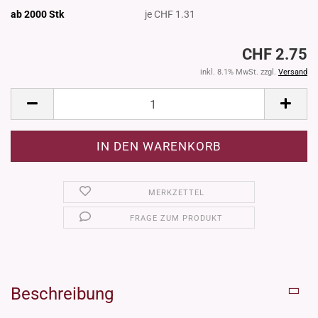
ab 2000
Stk
je CHF 1.31
CHF 2.75
inkl. 8.1% MwSt. zzgl.
Versand
MERKZETTEL
FRAGE ZUM PRODUKT
Beschreibung