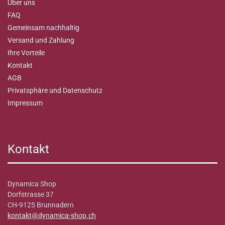
Über uns
FAQ
Gemeinsam nachhaltig
Versand und Zahlung
Ihre Vorteile
Kontakt
AGB
Privatsphäre und Datenschutz
Impressum
Kontakt
Dynamica Shop
Dorfstrasse 37
CH-9125 Brunnadern
kontakt@dynamica-shop.ch