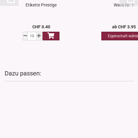
Etikette Prestige
Wave Nr. 1
CHF 0.40
ab CHF 3.95
Dazu passen: