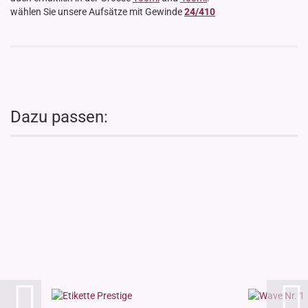
wählen Sie unsere Aufsätze mit Gewinde
24/410
Dazu passen: