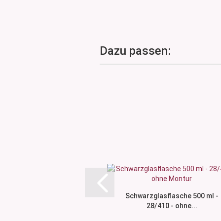
Dazu passen:
Schwarzglasflasche 500 ml -
28/410 - ohne...