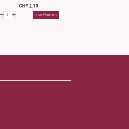
CHF 2.10
CHF 1.7