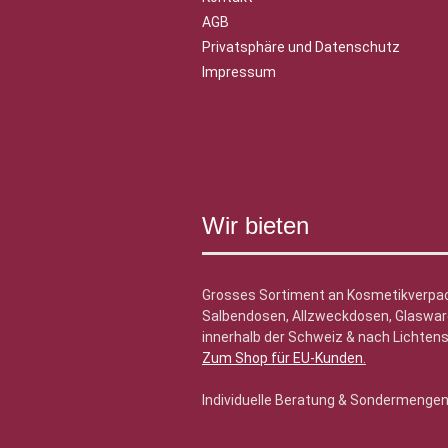
AGB
Privatsphäre und Datenschutz
Impressum
Wir bieten
Grosses Sortiment an Kosmetikverpa
Salbendosen, Allzweckdosen, Glasware
innerhalb der Schweiz & nach Lichtens
Zum Shop für EU-Kunden
.
Individuelle Beratung & Sondermenge