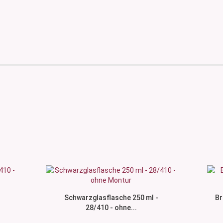
Schwarzglasflasche 250 ml -
Br
28/410 - ohne...