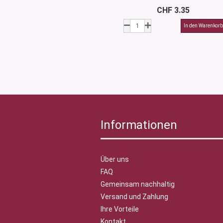
CHF 3.35
Informationen
Über uns
FAQ
Gemeinsam nachhaltig
Versand und Zahlung
Ihre Vorteile
Kontakt