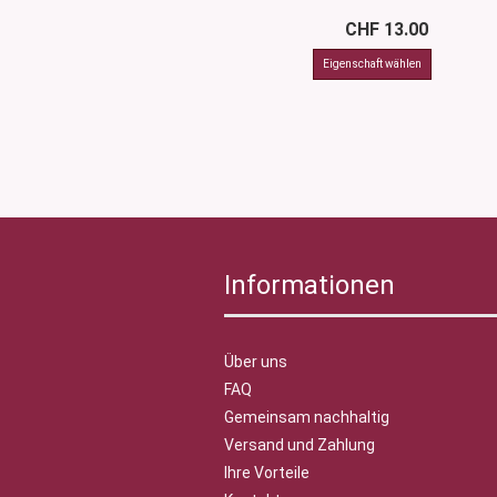
CHF 13.00
Informationen
Über uns
FAQ
Gemeinsam nachhaltig
Versand und Zahlung
Ihre Vorteile