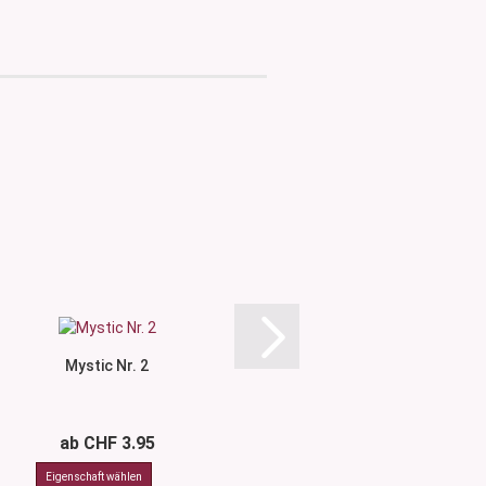
Mystic Nr. 2
Mystic Nr.
ab CHF 3.95
ab CHF 3