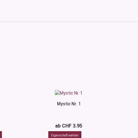
Mystic Nr. 1
ab CHF 3.95