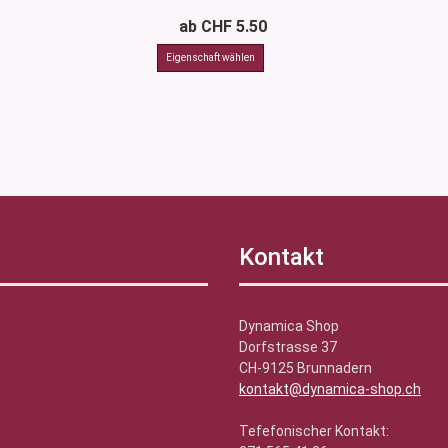
ab CHF 5.50
Kontakt
Dynamica Shop
Dorfstrasse 37
CH-9125 Brunnadern
kontakt@dynamica-shop.ch
Tefefonischer Kontakt: