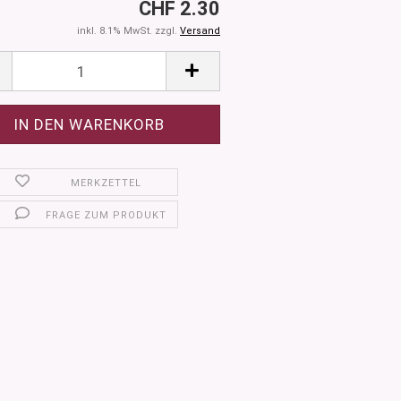
CHF 2.30
inkl. 8.1% MwSt. zzgl.
Versand
MERKZETTEL
FRAGE ZUM PRODUKT