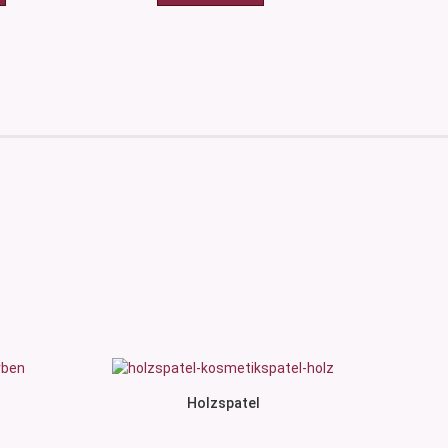
Holzspatel