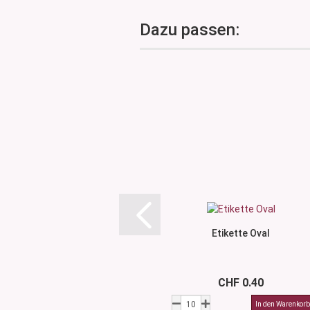
Dazu passen:
Etikette Oval
CHF 0.40