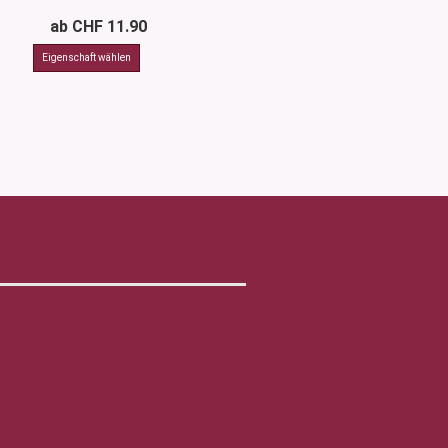
ab CHF 11.90
ab CHF 12