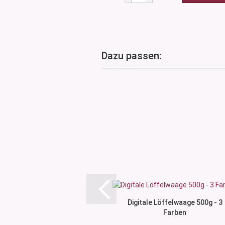
Dazu passen:
Digitale Löffelwaage 500g - 3
Farben