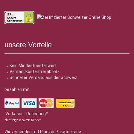
unsere Vorteile
→ Kein Mindestbestellwert
→ Versandkostenfrei ab 98.-
→ Schneller Versand aus der Schweiz
bezahlen mit:
Vorkasse · Rechnung*
*für freigeschaltete Kunden
Wir versenden mit Planzer Paketservice