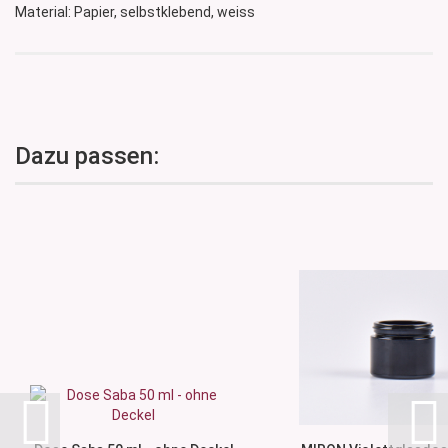
Material: Papier, selbstklebend, weiss
Dazu passen: