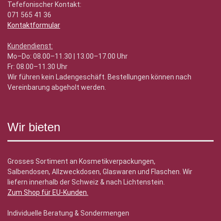
Tefefonischer Kontakt:
071 565 41 36
Kontaktformular
Kundendienst:
Mo–Do: 08.00–11.30 | 13.00–17.00 Uhr
Fr: 08.00–11.30 Uhr
Wir führen kein Ladengeschäft. Bestellungen können nach
Vereinbarung abgeholt werden.
Wir bieten
Grosses Sortiment an Kosmetikverpackungen,
Salbendosen, Allzweckdosen, Glaswaren und Flaschen. Wir
liefern innerhalb der Schweiz & nach Lichtenstein.
Zum Shop für EU-Kunden
.
Individuelle Beratung & Sondermengen