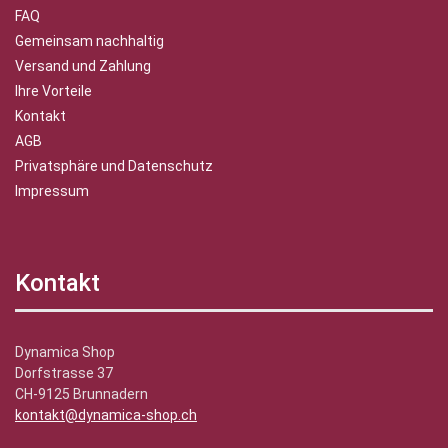
FAQ
Gemeinsam nachhaltig
Versand und Zahlung
Ihre Vorteile
Kontakt
AGB
Privatsphäre und Datenschutz
Impressum
Kontakt
Dynamica Shop
Dorfstrasse 37
CH-9125 Brunnadern
kontakt@dynamica-shop.ch