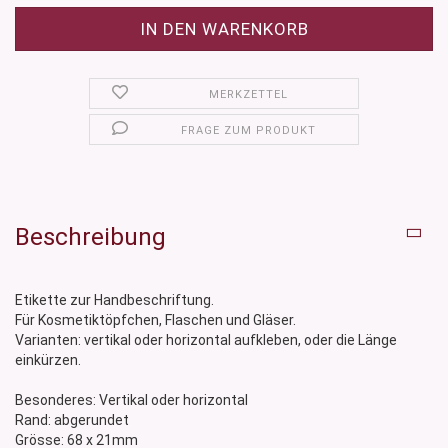
MERKZETTEL
FRAGE ZUM PRODUKT
Beschreibung
Etikette zur Handbeschriftung.
Für Kosmetiktöpfchen, Flaschen und Gläser.
Varianten: vertikal oder horizontal aufkleben, oder die Länge
einkürzen.
Besonderes: Vertikal oder horizontal
Rand: abgerundet
Grösse: 68 x 21mm