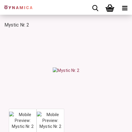
Mystic Nr. 2