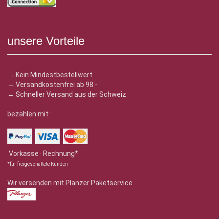
unsere Vorteile
→ Kein Mindestbestellwert
→ Versandkostenfrei ab 98.-
→ Schneller Versand aus der Schweiz
bezahlen mit:
Vorkasse · Rechnung*
*für freigeschaltete Kunden
Wir versenden mit Planzer Paketservice