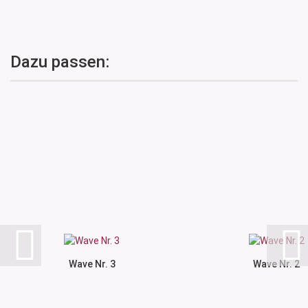
Dazu passen:
Wave Nr. 3
Wave Nr. 2