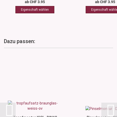
ab CHF 3.95
ab CHF 3.95
Dazu passen: