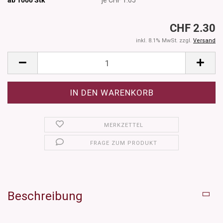
CHF 2.30
inkl. 8.1% MwSt. zzgl.
Versand
MERKZETTEL
FRAGE ZUM PRODUKT
Beschreibung