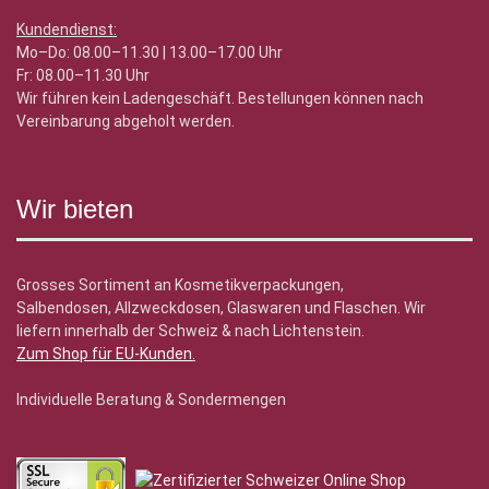
Kundendienst:
Mo–Do: 08.00–11.30 | 13.00–17.00 Uhr
Fr: 08.00–11.30 Uhr
Wir führen kein Ladengeschäft. Bestellungen können nach
Vereinbarung abgeholt werden.
Wir bieten
Grosses Sortiment an Kosmetikverpackungen,
Salbendosen, Allzweckdosen, Glaswaren und Flaschen. Wir
liefern innerhalb der Schweiz & nach Lichtenstein.
Zum Shop für EU-Kunden
.
Individuelle Beratung & Sondermengen