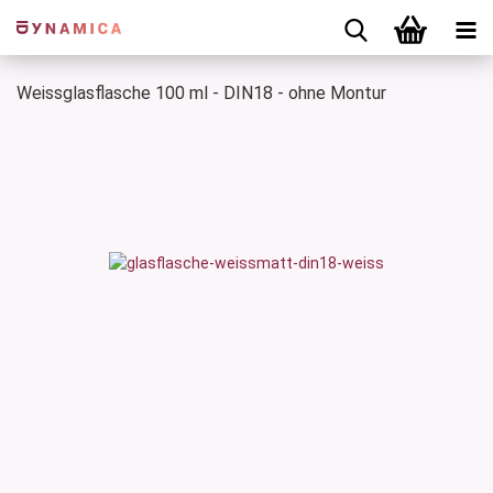
Weissglasflasche 100 ml - DIN18 - ohne Montur