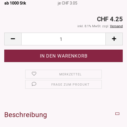
ab 1000
Stk
je CHF 3.05
CHF 4.25
inkl. 8.1% MwSt. zzgl.
Versand
MERKZETTEL
FRAGE ZUM PRODUKT
Beschreibung