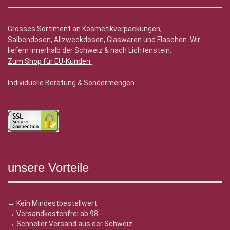
Grosses Sortiment an Kosmetikverpackungen,
Salbendosen, Allzweckdosen, Glaswaren und Flaschen. Wir
liefern innerhalb der Schweiz & nach Lichtenstein.
Zum Shop für EU-Kunden
.
Individuelle Beratung & Sondermengen
unsere Vorteile
→ Kein Mindestbestellwert
→ Versandkostenfrei ab 98.-
→ Schneller Versand aus der Schweiz