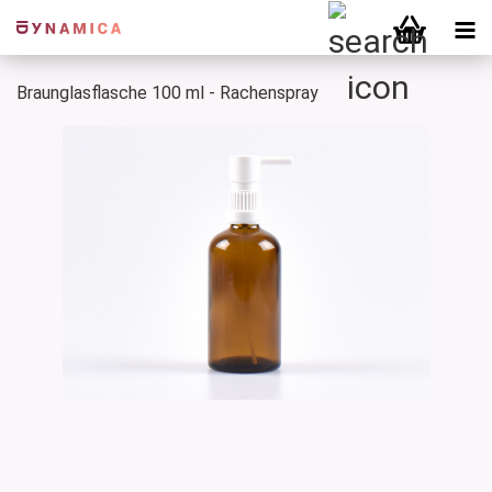
Braunglasflasche 100 ml - Rachenspray