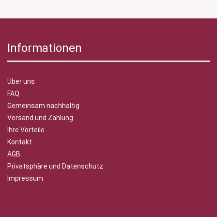
Informationen
Über uns
FAQ
Gemeinsam nachhaltig
Versand und Zahlung
Ihre Vorteile
Kontakt
AGB
Privatsphäre und Datenschutz
Impressum