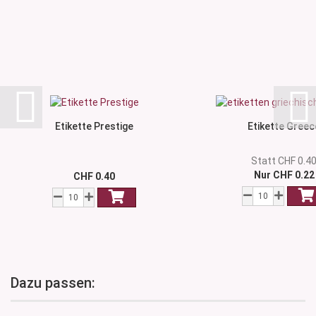
Etikette Prestige
Etikette Greec
Statt CHF 0.4
Nur CHF 0.22
CHF 0.40
Dazu passen: