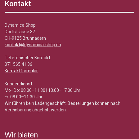
Kontakt
Dynamica Shop
Dorfstrasse 37
CH-9125 Brunnadern
kontakt@dynamica-shop.ch
Tefefonischer Kontakt:
071 565 41 36
Kontaktformular
Kundendienst:
Mo–Do: 08.00–11.30 | 13.00–17.00 Uhr
Fr: 08.00–11.30 Uhr
Wir führen kein Ladengeschäft. Bestellungen können nach
Vereinbarung abgeholt werden.
Wir bieten