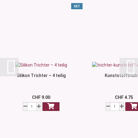
SET
Silikon Trichter – 4 teilig
Kunststofftrich
CHF 9.00
CHF 4.75