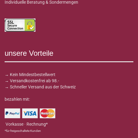
Individuelle Beratung & Sondermengen
unsere Vorteile
→ Kein Mindestbestellwert
→ Versandkostenfrei ab 98.-
→ Schneller Versand aus der Schweiz
bezahlen mit:
Vorkasse · Rechnung*
*für freigeschaltete Kunden