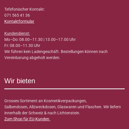
Tefefonischer Kontakt:
071 565 41 36
Kontaktformular
Kundendienst:
Mo–Do: 08.00–11.30 | 13.00–17.00 Uhr
Fr: 08.00–11.30 Uhr
Wir führen kein Ladengeschäft. Bestellungen können nach
Vereinbarung abgeholt werden.
Wir bieten
Grosses Sortiment an Kosmetikverpackungen,
Salbendosen, Allzweckdosen, Glaswaren und Flaschen. Wir liefern
innerhalb der Schweiz & nach Lichtenstein.
Zum Shop für EU-Kunden
.