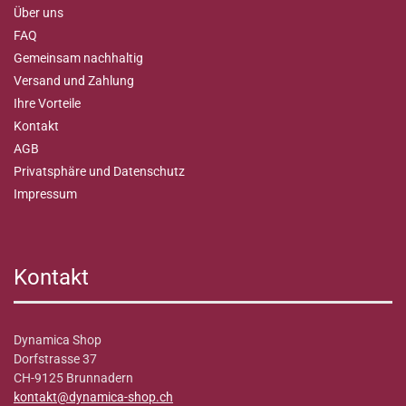
Über uns
FAQ
Gemeinsam nachhaltig
Versand und Zahlung
Ihre Vorteile
Kontakt
AGB
Privatsphäre und Datenschutz
Impressum
Kontakt
Dynamica Shop
Dorfstrasse 37
CH-9125 Brunnadern
kontakt@dynamica-shop.ch