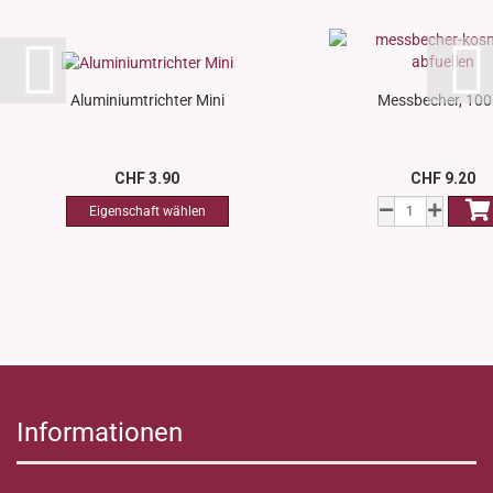
Aluminiumtrichter Mini
Messbecher, 100
CHF 3.90
CHF 9.20
Informationen