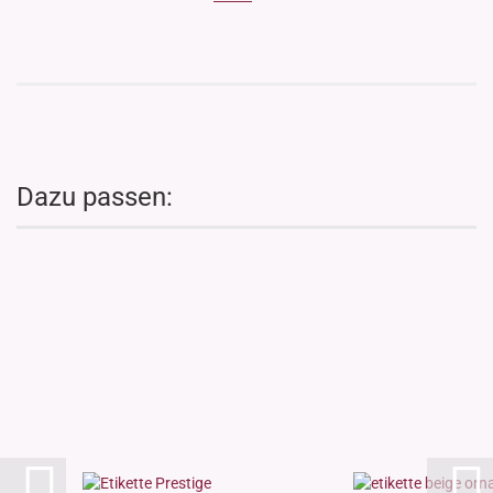
Dazu passen: