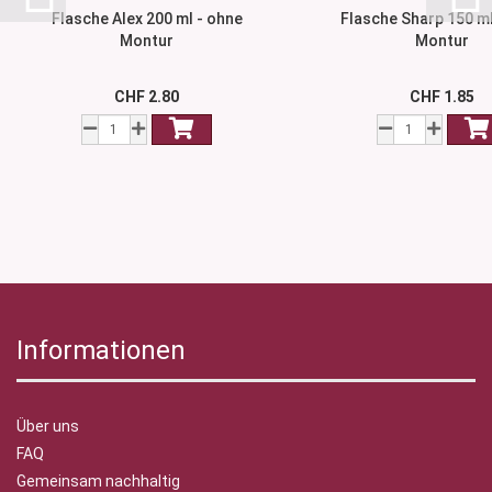
Flasche Alex 200 ml - ohne
Flasche Sharp 150 ml
Montur
Montur
CHF 2.80
CHF 1.85
Informationen
Über uns
FAQ
Gemeinsam nachhaltig