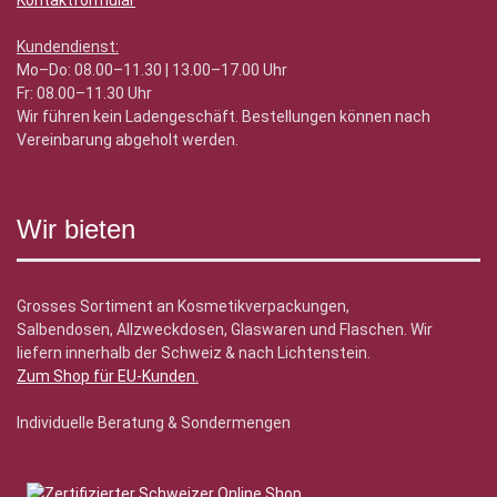
Kontaktformular
Kundendienst:
Mo–Do: 08.00–11.30 | 13.00–17.00 Uhr
Fr: 08.00–11.30 Uhr
Wir führen kein Ladengeschäft. Bestellungen können nach
Vereinbarung abgeholt werden.
Wir bieten
Grosses Sortiment an Kosmetikverpackungen,
Salbendosen, Allzweckdosen, Glaswaren und Flaschen. Wir
liefern innerhalb der Schweiz & nach Lichtenstein.
Zum Shop für EU-Kunden
.
Individuelle Beratung & Sondermengen