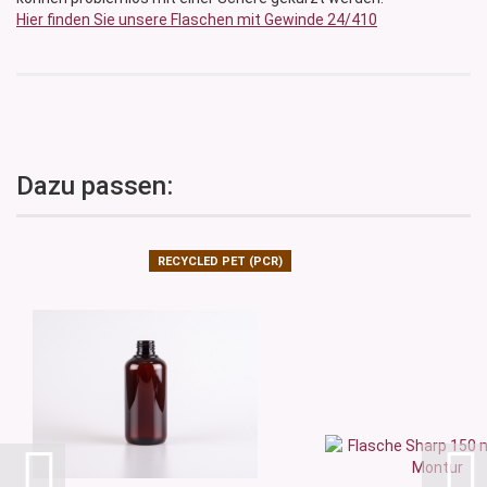
Hier finden Sie unsere Flaschen mit Gewinde 24/410
Dazu passen:
RECYCLED PET (PCR)