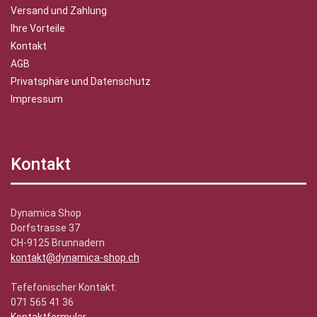
Versand und Zahlung
Ihre Vorteile
Kontakt
AGB
Privatsphäre und Datenschutz
Impressum
Kontakt
Dynamica Shop
Dorfstrasse 37
CH-9125 Brunnadern
kontakt@dynamica-shop.ch
Tefefonischer Kontakt:
071 565 41 36