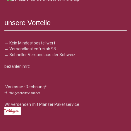
unsere Vorteile
→ Kein Mindestbestellwert
→ Versandkostenfrei ab 98.-
→ Schneller Versand aus der Schweiz
bezahlen mit:
Vorkasse · Rechnung*
*für freigeschaltete Kunden
Wir versenden mit Planzer Paketservice