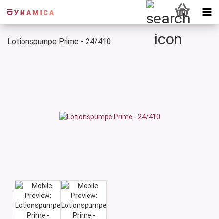
Lotionspumpe Prime - 24/410