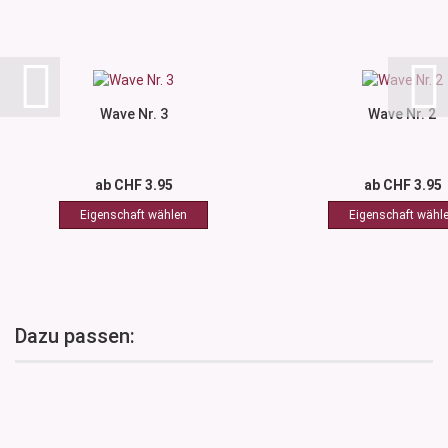
Wave Nr. 3
Wave Nr. 2
ab CHF 3.95
ab CHF 3.95
Dazu passen: