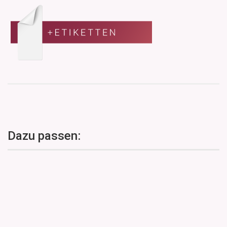
Dazu passen: