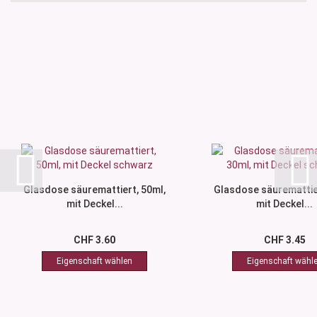
Glasdose säuremattiert, 50ml,
Glasdose säuremattier
mit Deckel...
mit Deckel...
CHF 3.60
CHF 3.45