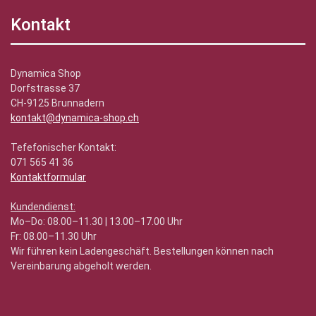
Kontakt
Dynamica Shop
Dorfstrasse 37
CH-9125 Brunnadern
kontakt@dynamica-shop.ch
Tefefonischer Kontakt:
071 565 41 36
Kontaktformular
Kundendienst:
Mo–Do: 08.00–11.30 | 13.00–17.00 Uhr
Fr: 08.00–11.30 Uhr
Wir führen kein Ladengeschäft. Bestellungen können nach
Vereinbarung abgeholt werden.