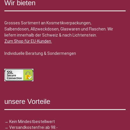
Wir bieten
Grosses Sortiment an Kosmetikverpackungen,
Salbendosen, Allzweckdosen, Glaswaren und Flaschen. Wir
liefern innerhalb der Schweiz & nach Lichtenstein.
Zum Shop für EU-Kunden
.
Individuelle Beratung & Sondermengen
unsere Vorteile
→ Kein Mindestbestellwert
→ Versandkostenfrei ab 98.-