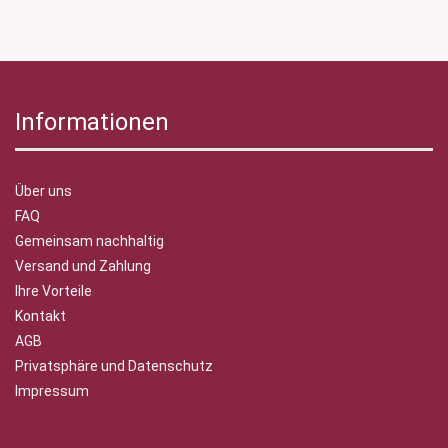
Informationen
Über uns
FAQ
Gemeinsam nachhaltig
Versand und Zahlung
Ihre Vorteile
Kontakt
AGB
Privatsphäre und Datenschutz
Impressum