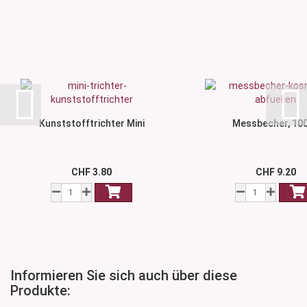
Kunststofftrichter Mini
Messbecher, 10
CHF 3.80
CHF 9.20
Informieren Sie sich auch über diese
Produkte: