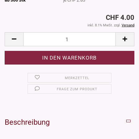
CHF 4.00
inkl. 8.1% MwSt. zzgl.
Versand
MERKZETTEL
FRAGE ZUM PRODUKT
Beschreibung