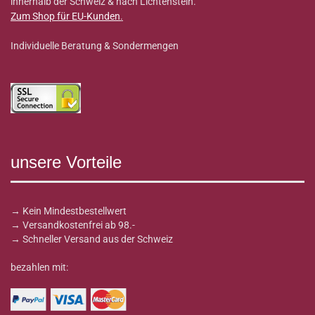
innerhalb der Schweiz & nach Lichtenstein.
Zum Shop für EU-Kunden
.
Individuelle Beratung & Sondermengen
unsere Vorteile
→ Kein Mindestbestellwert
→ Versandkostenfrei ab 98.-
→ Schneller Versand aus der Schweiz
bezahlen mit: