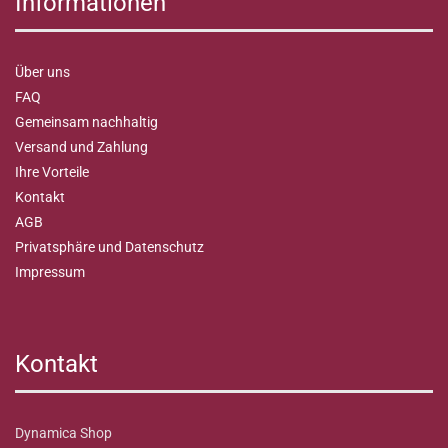
Informationen
Über uns
FAQ
Gemeinsam nachhaltig
Versand und Zahlung
Ihre Vorteile
Kontakt
AGB
Privatsphäre und Datenschutz
Impressum
Kontakt
Dynamica Shop