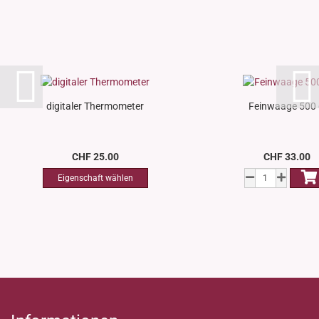
digitaler Thermometer
Feinwaage 500
CHF 25.00
CHF 33.00