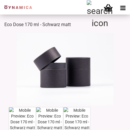
Eco Dose 170 ml - Schwarz matt