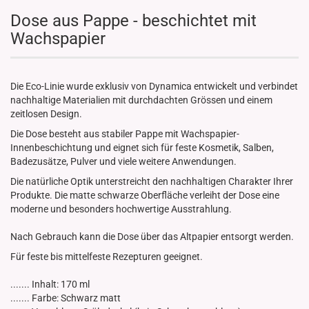
Dose aus Pappe - beschichtet mit
Wachspapier
Die Eco-Linie wurde exklusiv von Dynamica entwickelt und verbindet
nachhaltige Materialien mit durchdachten Grössen und einem
zeitlosen Design.
Die Dose besteht aus stabiler Pappe mit Wachspapier-
Innenbeschichtung und eignet sich für feste Kosmetik, Salben,
Badezusätze, Pulver und viele weitere Anwendungen.
Die natürliche Optik unterstreicht den nachhaltigen Charakter Ihrer
Produkte. Die matte schwarze Oberfläche verleiht der Dose eine
moderne und besonders hochwertige Ausstrahlung.
Nach Gebrauch kann die Dose über das Altpapier entsorgt werden.
Für feste bis mittelfeste Rezepturen geeignet.
....... Inhalt: 170 ml
....... Farbe: Schwarz matt