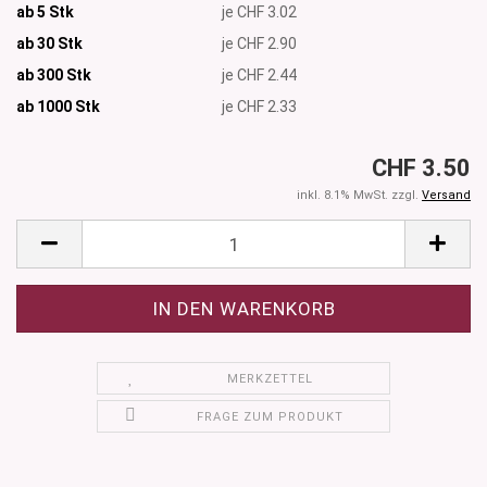
ab 5 Stk
je CHF 3.02
ab 30 Stk
je CHF 2.90
ab 300 Stk
je CHF 2.44
ab 1000
Stk
je CHF 2.33
CHF 3.50
inkl. 8.1% MwSt. zzgl.
Versand
MERKZETTEL
FRAGE ZUM PRODUKT