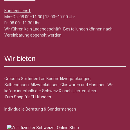
Kundendienst:
Mo–Do: 08.00–11.30 | 13.00–17.00 Uhr
Fr: 08.00–11.30 Uhr
Wir führen kein Ladengeschäft. Bestellungen können nach
Vereinbarung abgeholt werden.
Wir bieten
Grosses Sortiment an Kosmetikverpackungen,
Salbendosen, Allzweckdosen, Glaswaren und Flaschen. Wir
liefern innerhalb der Schweiz & nach Lichtenstein.
Zum Shop für EU-Kunden
.
Individuelle Beratung & Sondermengen