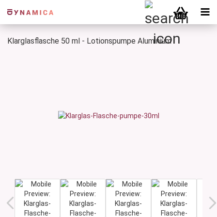
Klarglasflasche 50 ml - Lotionspumpe Aluminium