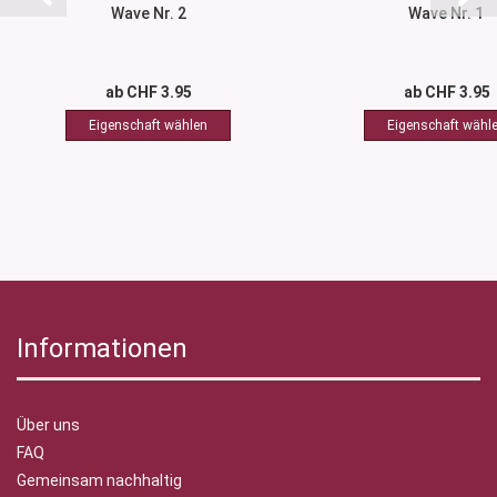
Wave Nr. 2
Wave Nr. 1
ab CHF 3.95
ab CHF 3.95
Informationen
Über uns
FAQ
Gemeinsam nachhaltig