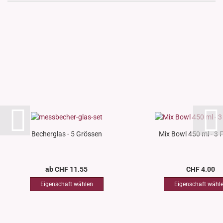
Becherglas - 5 Grössen
Mix Bowl 450 ml - 3 
ab CHF 11.55
CHF 4.00