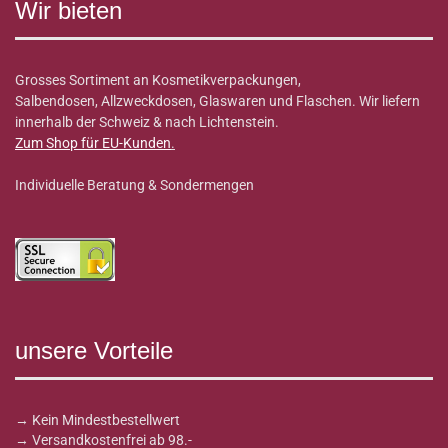
Wir bieten
Grosses Sortiment an Kosmetikverpackungen,
Salbendosen, Allzweckdosen, Glaswaren und Flaschen. Wir liefern
innerhalb der Schweiz & nach Lichtenstein.
Zum Shop für EU-Kunden
.
Individuelle Beratung & Sondermengen
unsere Vorteile
→ Kein Mindestbestellwert
→ Versandkostenfrei ab 98.-