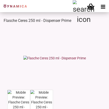
Flasche Ceres 250 ml - Dispenser Prime