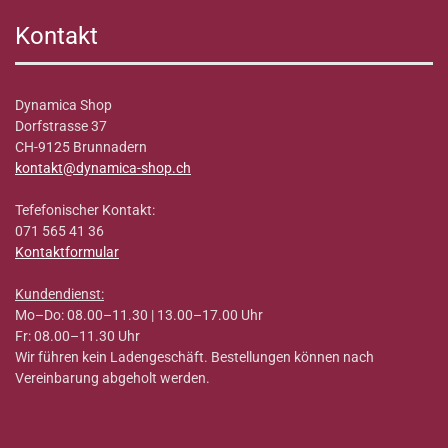
Kontakt
Dynamica Shop
Dorfstrasse 37
CH-9125 Brunnadern
kontakt@dynamica-shop.ch
Tefefonischer Kontakt:
071 565 41 36
Kontaktformular
Kundendienst:
Mo–Do: 08.00–11.30 | 13.00–17.00 Uhr
Fr: 08.00–11.30 Uhr
Wir führen kein Ladengeschäft. Bestellungen können nach
Vereinbarung abgeholt werden.