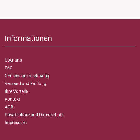
Informationen
Über uns
FAQ
Gemeinsam nachhaltig
Versand und Zahlung
Ihre Vorteile
Kontakt
AGB
Privatsphäre und Datenschutz
Impressum