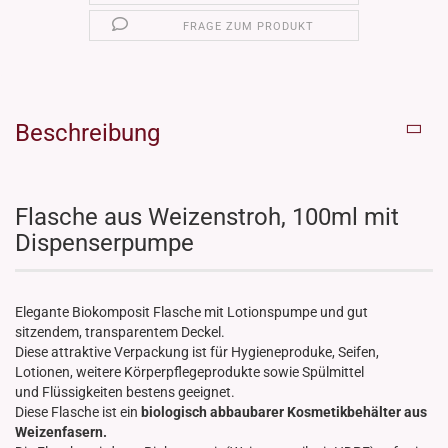
FRAGE ZUM PRODUKT
Beschreibung
Flasche aus Weizenstroh, 100ml mit
Dispenserpumpe
Elegante Biokomposit Flasche mit Lotionspumpe und gut
sitzendem, transparentem Deckel.
Diese attraktive Verpackung ist für Hygieneproduke, Seifen,
Lotionen, weitere Körperpflegeprodukte sowie Spülmittel
und Flüssigkeiten bestens geeignet.
Diese Flasche ist ein
biologisch abbaubarer Kosmetikbehälter aus
Weizenfasern.