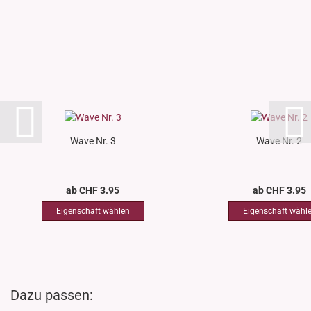
Wave Nr. 3
Wave Nr. 2
ab CHF 3.95
ab CHF 3.95
Dazu passen: