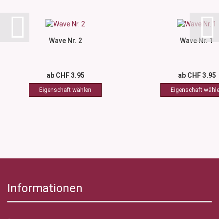
Wave Nr. 2
Wave Nr. 1
ab CHF 3.95
ab CHF 3.95
Informationen