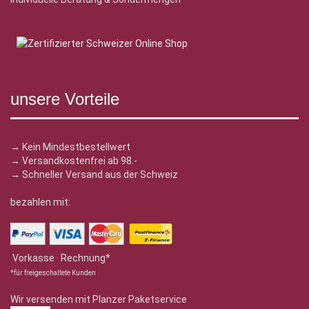
unsere Vorteile
→ Kein Mindestbestellwert
→ Versandkostenfrei ab 98.-
→ Schneller Versand aus der Schweiz
bezahlen mit:
Vorkasse · Rechnung*
*für freigeschaltete Kunden
Wir versenden mit Planzer Paketservice