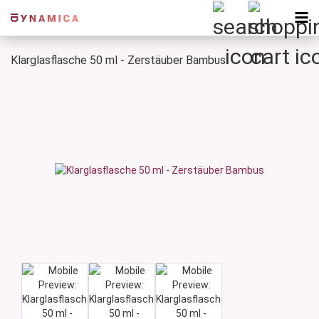
Klarglasflasche 50 ml - Zerstäuber Bambus