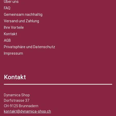
Über uns
FAQ
Gemeinsam nachhaltig
Versand und Zahlung
Ihre Vorteile
Kontakt
AGB
Privatsphäre und Datenschutz
Impressum
Kontakt
Dynamica Shop
Dorfstrasse 37
CH-9125 Brunnadern
kontakt@dynamica-shop.ch