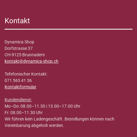
Kontakt
Dynamica Shop
Dorfstrasse 37
CH-9125 Brunnadern
kontakt@dynamica-shop.ch
Tefefonischer Kontakt:
071 565 41 36
Kontaktformular
Kundendienst:
Mo–Do: 08.00–11.30 | 13.00–17.00 Uhr
Fr: 08.00–11.30 Uhr
Wir führen kein Ladengeschäft. Bestellungen können nach
Vereinbarung abgeholt werden.