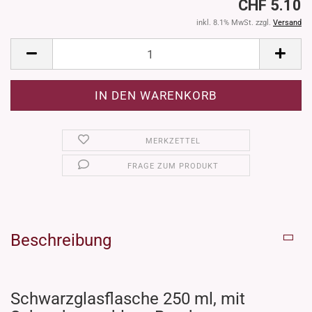
CHF 5.10
inkl. 8.1% MwSt. zzgl.
Versand
MERKZETTEL
FRAGE ZUM PRODUKT
Beschreibung
Schwarzglasflasche 250 ml, mit