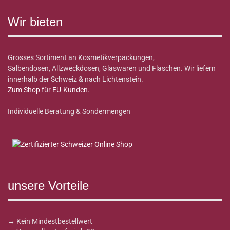
Wir bieten
Grosses Sortiment an Kosmetikverpackungen,
Salbendosen, Allzweckdosen, Glaswaren und Flaschen. Wir liefern
innerhalb der Schweiz & nach Lichtenstein.
Zum Shop für EU-Kunden
.
Individuelle Beratung & Sondermengen
unsere Vorteile
→ Kein Mindestbestellwert