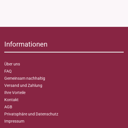
Informationen
Über uns
FAQ
Gemeinsam nachhaltig
Versand und Zahlung
Ihre Vorteile
Kontakt
AGB
Privatsphäre und Datenschutz
Impressum