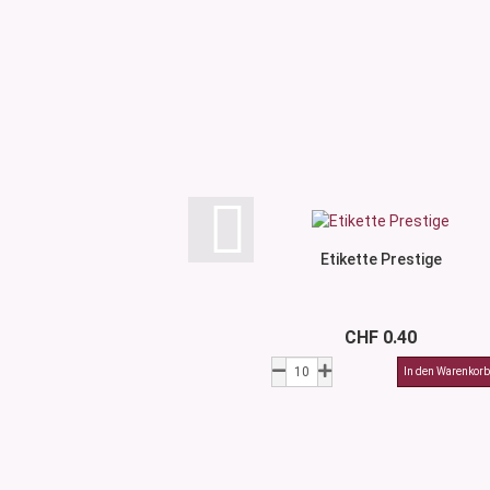
Etikette Prestige
CHF 0.40