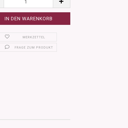
MERKZETTEL
FRAGE ZUM PRODUKT