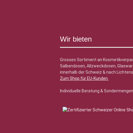
Wir bieten
Grosses Sortiment an Kosmetikverpa
Salbendosen, Allzweckdosen, Glasware
innerhalb der Schweiz & nach Lichtens
Zum Shop für EU-Kunden
.
Individuelle Beratung & Sondermenge