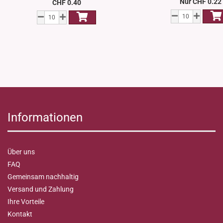
Nur CHF 0.22
CHF 0.40
Informationen
Über uns
FAQ
Gemeinsam nachhaltig
Versand und Zahlung
Ihre Vorteile
Kontakt