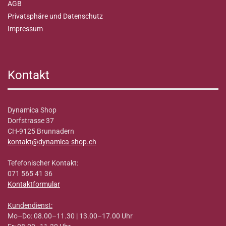
AGB
Privatsphäre und Datenschutz
Impressum
Kontakt
Dynamica Shop
Dorfstrasse 37
CH-9125 Brunnadern
kontakt@dynamica-shop.ch
Tefefonischer Kontakt:
071 565 41 36
Kontaktformular
Kundendienst:
Mo–Do: 08.00–11.30 | 13.00–17.00 Uhr