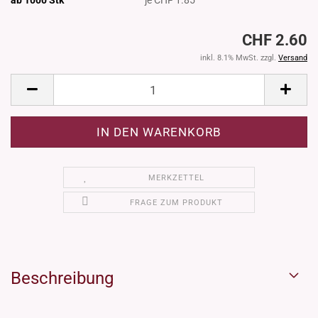
CHF 2.60
inkl. 8.1% MwSt. zzgl.
Versand
MERKZETTEL
FRAGE ZUM PRODUKT
Beschreibung