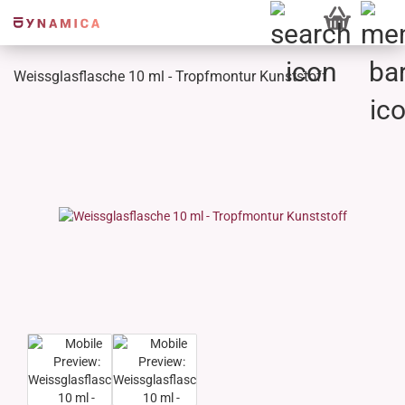
Weissglasflasche 10 ml - Tropfmontur Kunststoff