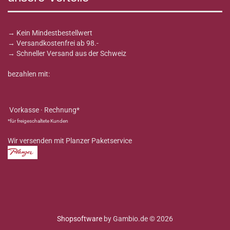
→ Kein Mindestbestellwert
→ Versandkostenfrei ab 98.-
→ Schneller Versand aus der Schweiz
bezahlen mit:
Vorkasse · Rechnung*
*für freigeschaltete Kunden
Wir versenden mit Planzer Paketservice
Shopsoftware
by Gambio.de © 2026