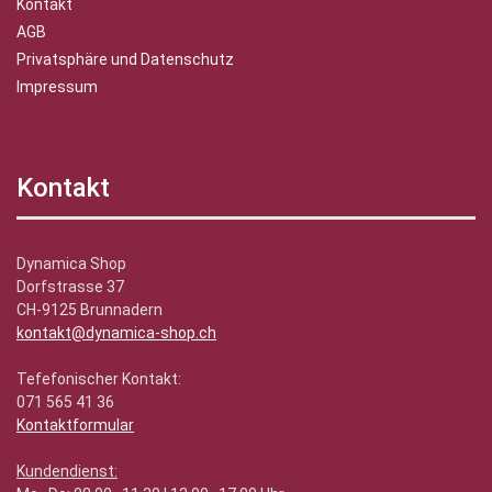
Kontakt
AGB
Privatsphäre und Datenschutz
Impressum
Kontakt
Dynamica Shop
Dorfstrasse 37
CH-9125 Brunnadern
kontakt@dynamica-shop.ch
Tefefonischer Kontakt:
071 565 41 36
Kontaktformular
Kundendienst: