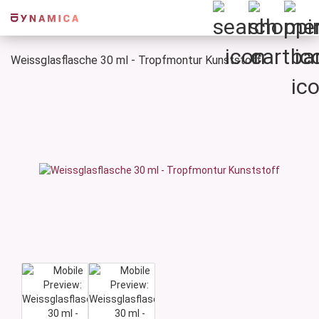
Weissglasflasche 30 ml - Tropfmontur Kunststoff