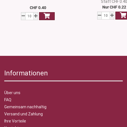
Statt CHF 0.4
Nur CHF 0.22
CHF 0.40
Informationen
Über uns
FAQ
Gemeinsam nachhaltig
Versand und Zahlung
Ihre Vorteile