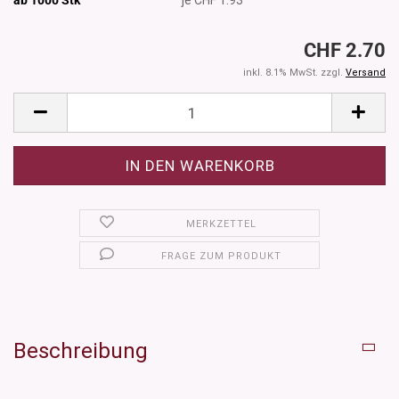
CHF 2.70
inkl. 8.1% MwSt. zzgl.
Versand
MERKZETTEL
FRAGE ZUM PRODUKT
Beschreibung