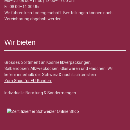
Mo–Do: 08.00–11.30 | 13.00–17.00 Uhr
Fr: 08.00–11.30 Uhr
Wir führen kein Ladengeschäft. Bestellungen können nach
Vereinbarung abgeholt werden.
Wir bieten
Grosses Sortiment an Kosmetikverpackungen,
Salbendosen, Allzweckdosen, Glaswaren und Flaschen. Wir
liefern innerhalb der Schweiz & nach Lichtenstein.
Zum Shop für EU-Kunden
.
Individuelle Beratung & Sondermengen