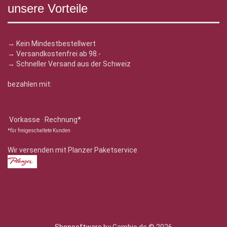
unsere Vorteile
→ Kein Mindestbestellwert
→ Versandkostenfrei ab 98.-
→ Schneller Versand aus der Schweiz
bezahlen mit:
Vorkasse · Rechnung*
*für freigeschaltete Kunden
Wir versenden mit Planzer Paketservice