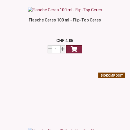
Flasche Ceres 100 ml - Flip-Top Ceres
CHF 4.05
BIOKOMPOSIT