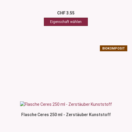
CHF 3.55
BIOKOMPOSIT
Flasche Ceres 250 ml - Zerstäuber Kunststoff