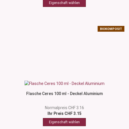
BIOKOMPOSIT
Flasche Ceres 100 ml - Deckel Aluminium
Normalpreis CHF 3.16
Ihr Preis CHF 3.15