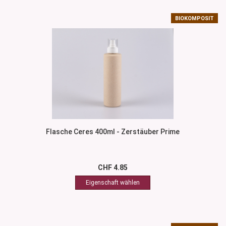
BIOKOMPOSIT
Flasche Ceres 400ml - Zerstäuber Prime
CHF 4.85