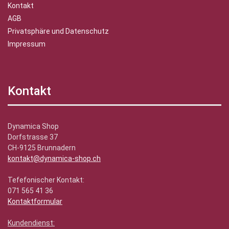
Kontakt
AGB
Privatsphäre und Datenschutz
Impressum
Kontakt
Dynamica Shop
Dorfstrasse 37
CH-9125 Brunnadern
kontakt@dynamica-shop.ch
Tefefonischer Kontakt:
071 565 41 36
Kontaktformular
Kundendienst: