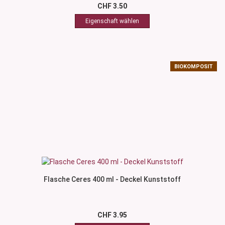
CHF 3.50
BIOKOMPOSIT
Flasche Ceres 400 ml - Deckel Kunststoff
CHF 3.95