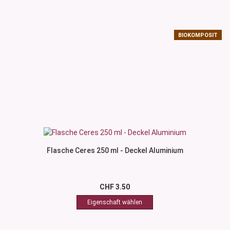
BIOKOMPOSIT
Flasche Ceres 250 ml - Deckel Aluminium
CHF 3.50