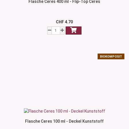
Flasche Ceres 400 ml - Flip-Top Ceres
CHF 4.70
BIOKOMPOSIT
Flasche Ceres 100 ml - Deckel Kunststoff