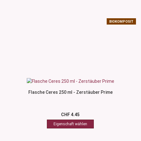
BIOKOMPOSIT
Flasche Ceres 250 ml - Zerstäuber Prime
CHF 4.45