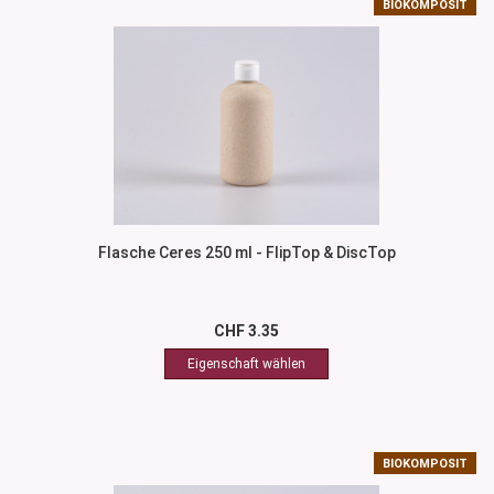
BIOKOMPOSIT
Flasche Ceres 250 ml - FlipTop & DiscTop
CHF 3.35
BIOKOMPOSIT