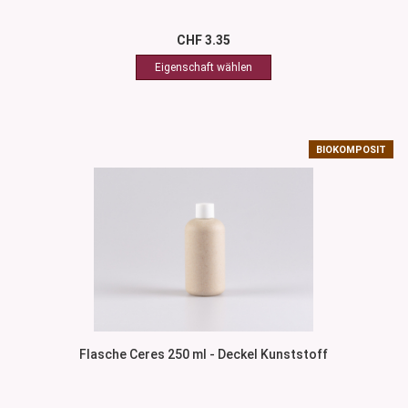
CHF 3.35
BIOKOMPOSIT
Flasche Ceres 250 ml - Deckel Kunststoff