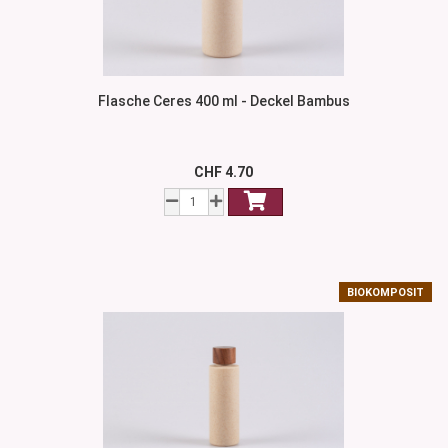
Flasche Ceres 400 ml - Deckel Bambus
CHF 4.70
BIOKOMPOSIT