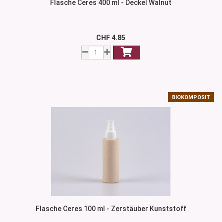
Flasche Ceres 400 ml - Deckel Walnut
CHF 4.85
BIOKOMPOSIT
Flasche Ceres 100 ml - Zerstäuber Kunststoff