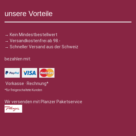
unsere Vorteile
→ Kein Mindestbestellwert
→ Versandkostenfrei ab 98.-
→ Schneller Versand aus der Schweiz
bezahlen mit:
Vorkasse · Rechnung*
*für freigeschaltete Kunden
Wir versenden mit Planzer Paketservice