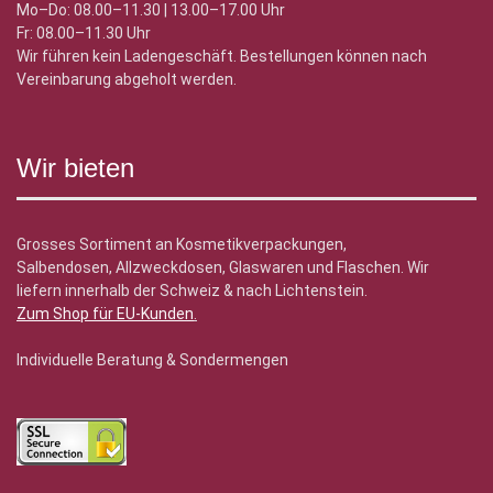
Mo–Do: 08.00–11.30 | 13.00–17.00 Uhr
Fr: 08.00–11.30 Uhr
Wir führen kein Ladengeschäft. Bestellungen können nach
Vereinbarung abgeholt werden.
Wir bieten
Grosses Sortiment an Kosmetikverpackungen,
Salbendosen, Allzweckdosen, Glaswaren und Flaschen. Wir
liefern innerhalb der Schweiz & nach Lichtenstein.
Zum Shop für EU-Kunden
.
Individuelle Beratung & Sondermengen