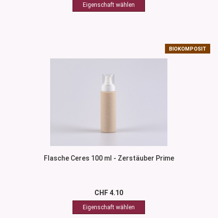
BIOKOMPOSIT
Flasche Ceres 100 ml - Zerstäuber Prime
CHF 4.10