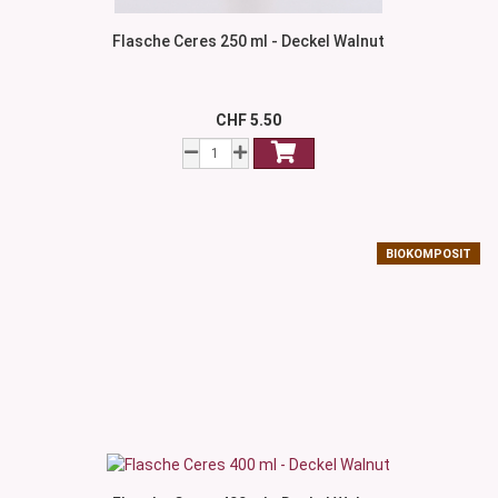
Flasche Ceres 250 ml - Deckel Walnut
CHF 5.50
BIOKOMPOSIT