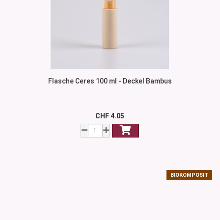
Flasche Ceres 100 ml - Deckel Bambus
CHF 4.05
BIOKOMPOSIT