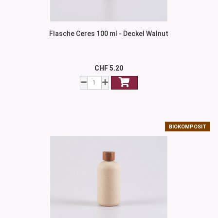
Flasche Ceres 100 ml - Deckel Walnut
CHF 5.20
BIOKOMPOSIT