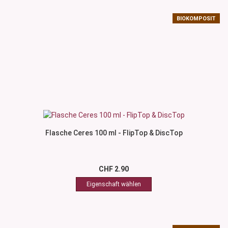
BIOKOMPOSIT
Flasche Ceres 100 ml - FlipTop & DiscTop
CHF 2.90