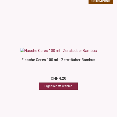
BIOKOMPOSIT
Flasche Ceres 100 ml - Zerstäuber Bambus
CHF 4.20