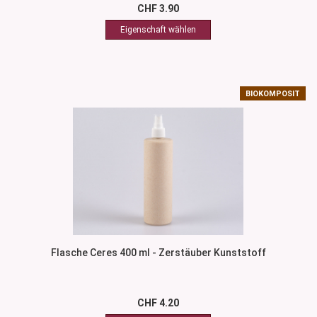
CHF 3.90
BIOKOMPOSIT
Flasche Ceres 400 ml - Zerstäuber Kunststoff
CHF 4.20