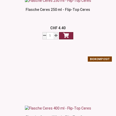
Flasche Ceres 250 ml - Flip-Top Ceres
CHF 4.40
BIOKOMPOSIT