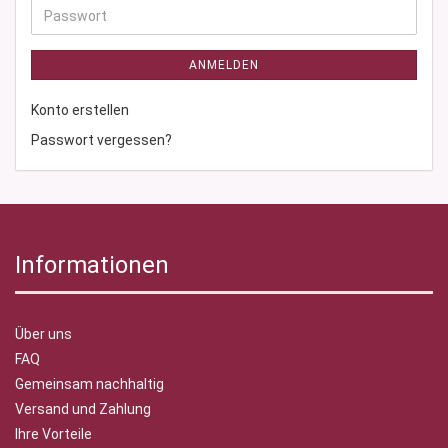
Adresse
Passwort
ANMELDEN
Konto erstellen
Passwort vergessen?
Informationen
Über uns
FAQ
Gemeinsam nachhaltig
Versand und Zahlung
Ihre Vorteile