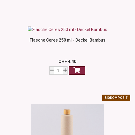
Flasche Ceres 250 ml - Deckel Bambus
CHF 4.40
BIOKOMPOSIT