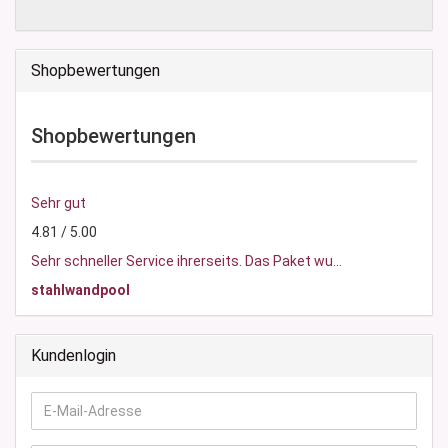
Shopbewertungen
Shopbewertungen
Sehr gut
4.81 / 5.00
Sehr schneller Service ihrerseits. Das Paket wu...
stahlwandpool
Kundenlogin
E-
Mail-