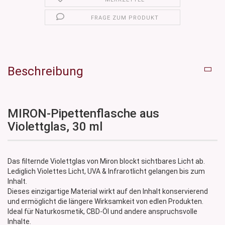
FRAGE ZUM PRODUKT
Beschreibung
MIRON-Pipettenflasche aus
Violettglas, 30 ml
Das filternde Violettglas von Miron blockt sichtbares Licht ab.
Lediglich Violettes Licht, UVA & Infrarotlicht gelangen bis zum
Inhalt.
Dieses einzigartige Material wirkt auf den Inhalt konservierend
und ermöglicht die längere Wirksamkeit von edlen Produkten.
Ideal für Naturkosmetik, CBD-Öl und andere anspruchsvolle
Inhalte.