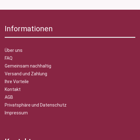
Informationen
Über uns
FAQ
Gemeinsam nachhaltig
Versand und Zahlung
Ihre Vorteile
Kontakt
AGB
Privatsphäre und Datenschutz
Impressum