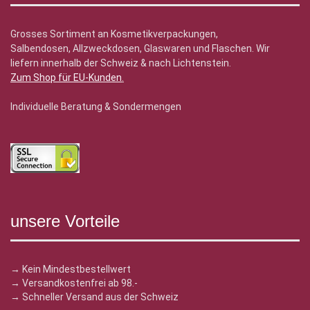
Grosses Sortiment an Kosmetikverpackungen,
Salbendosen, Allzweckdosen, Glaswaren und Flaschen. Wir
liefern innerhalb der Schweiz & nach Lichtenstein.
Zum Shop für EU-Kunden
.
Individuelle Beratung & Sondermengen
unsere Vorteile
→ Kein Mindestbestellwert
→ Versandkostenfrei ab 98.-
→ Schneller Versand aus der Schweiz