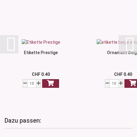
Etikette Prestige
Ornament Beig
CHF 0.40
CHF 0.40
Dazu passen: