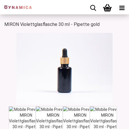
MIRON Violettglasflasche 30 ml - Pipette gold