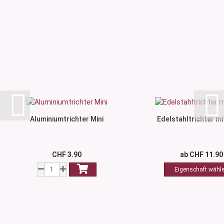
Aluminiumtrichter Mini
Edelstahltrichter mit
CHF 3.90
ab CHF 11.90