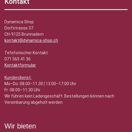
Kontakt
Dynamica Shop
Dorfstrasse 37
CH-9125 Brunnadern
kontakt@dynamica-shop.ch
Tefefonischer Kontakt:
071 565 41 36
Kontaktformular
Kundendienst:
Mo–Do: 08.00–11.30 | 13.00–17.00 Uhr
Fr: 08.00–11.30 Uhr
Wir führen kein Ladengeschäft. Bestellungen können nach
Vereinbarung abgeholt werden.
Wir bieten