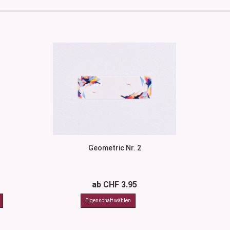
Geometric Nr. 2
ab CHF 3.95