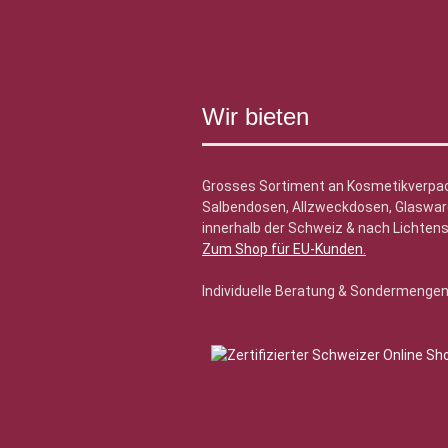
Wir bieten
Grosses Sortiment an Kosmetikverpa
Salbendosen, Allzweckdosen, Glasware
innerhalb der Schweiz & nach Lichtens
Zum Shop für EU-Kunden
.
Individuelle Beratung & Sondermenge