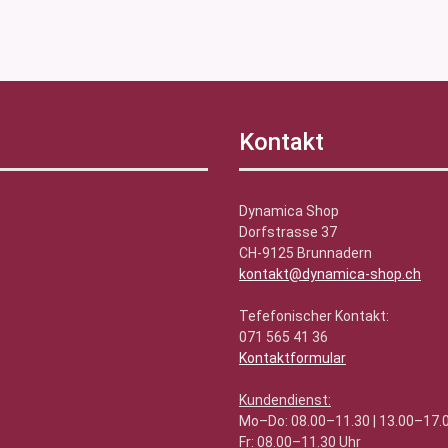
Kontakt
Dynamica Shop
Dorfstrasse 37
CH-9125 Brunnadern
kontakt@dynamica-shop.ch
Tefefonischer Kontakt:
071 565 41 36
Kontaktformular
Kundendienst:
Mo–Do: 08.00–11.30 | 13.00–17.
Fr: 08.00–11.30 Uhr