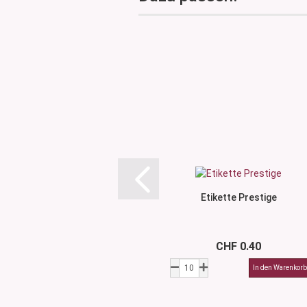
Etikette Prestige
CHF 0.40