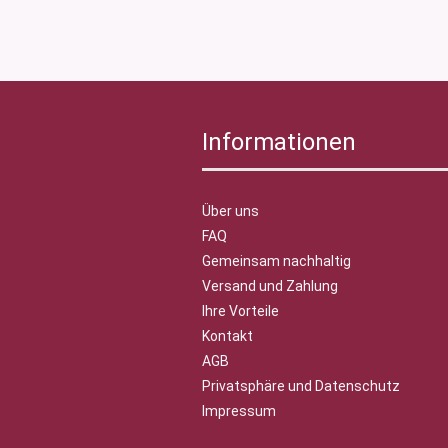
Informationen
Über uns
FAQ
Gemeinsam nachhaltig
Versand und Zahlung
Ihre Vorteile
Kontakt
AGB
Privatsphäre und Datenschutz
Impressum