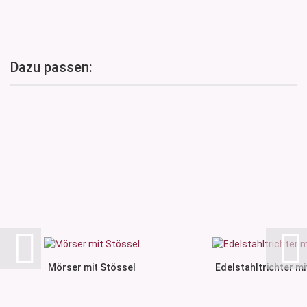
Dazu passen:
Mörser mit Stössel
Edelstahltrichter mit