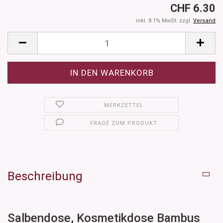
CHF 6.30
inkl. 8.1% MwSt. zzgl.
Versand
MERKZETTEL
FRAGE ZUM PRODUKT
Beschreibung
Salbendose, Kosmetikdose Bambus