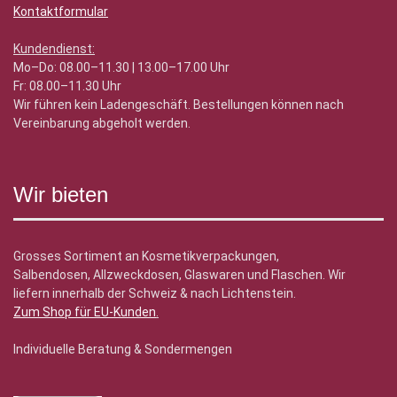
Kontaktformular
Kundendienst:
Mo–Do: 08.00–11.30 | 13.00–17.00 Uhr
Fr: 08.00–11.30 Uhr
Wir führen kein Ladengeschäft. Bestellungen können nach
Vereinbarung abgeholt werden.
Wir bieten
Grosses Sortiment an Kosmetikverpackungen,
Salbendosen, Allzweckdosen, Glaswaren und Flaschen. Wir
liefern innerhalb der Schweiz & nach Lichtenstein.
Zum Shop für EU-Kunden
.
Individuelle Beratung & Sondermengen