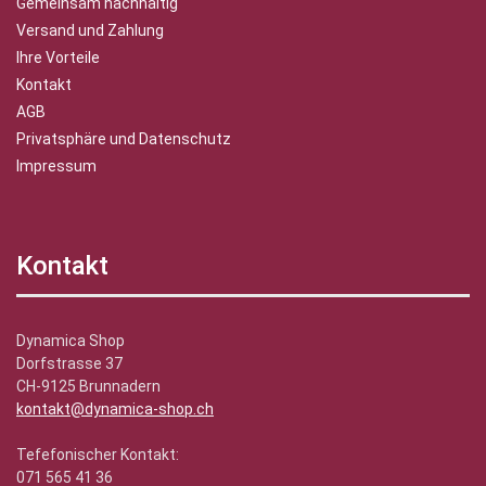
Gemeinsam nachhaltig
Versand und Zahlung
Ihre Vorteile
Kontakt
AGB
Privatsphäre und Datenschutz
Impressum
Kontakt
Dynamica Shop
Dorfstrasse 37
CH-9125 Brunnadern
kontakt@dynamica-shop.ch
Tefefonischer Kontakt:
071 565 41 36