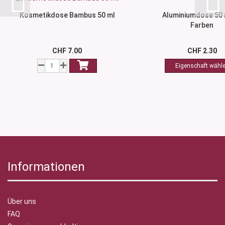
Kosmetikdose Bambus 50 ml
Aluminiumdose 50 m
Farben
CHF 7.00
CHF 2.30
Informationen
Über uns
FAQ