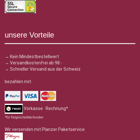
unsere Vorteile
→ Kein Mindestbestellwert
→ Versandkostenfrei ab 98.-
→ Schneller Versand aus der Schweiz
bezahlen mit:
Vorkasse · Rechnung*
*für freigeschaltete Kunden
Wir versenden mit Planzer Paketservice