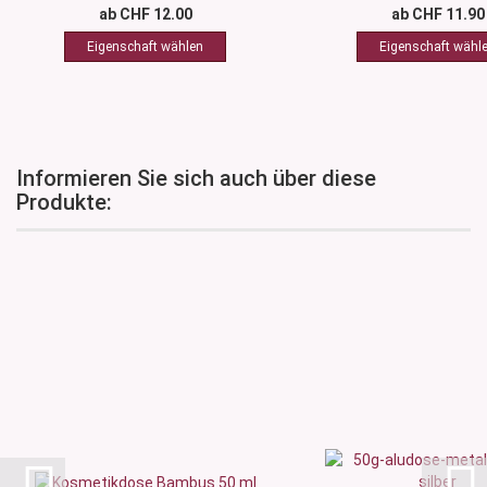
ab CHF 12.00
ab CHF 11.90
Informieren Sie sich auch über diese
Produkte: