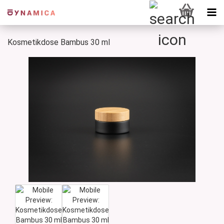
Kosmetikdose Bambus 30 ml