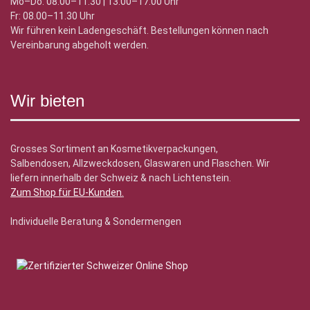
Mo–Do: 08.00–11.30 | 13.00–17.00 Uhr
Fr: 08.00–11.30 Uhr
Wir führen kein Ladengeschäft. Bestellungen können nach
Vereinbarung abgeholt werden.
Wir bieten
Grosses Sortiment an Kosmetikverpackungen,
Salbendosen, Allzweckdosen, Glaswaren und Flaschen. Wir
liefern innerhalb der Schweiz & nach Lichtenstein.
Zum Shop für EU-Kunden
.
Individuelle Beratung & Sondermengen