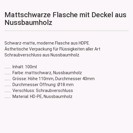
Mattschwarze Flasche mit Deckel aus
Nussbaumholz
Schwarz-matte, moderne Flasche aus HDPE.
Ästhetische Verpackung für Flüssigkeiten aller Art
Schraubverschluss aus Nussbaumholz.
....... Inhalt: 100ml
....... Farbe: mattschwarz, Nussbaumholz
....... Grösse: Höhe 110mm, Durchmesser 40mm
....... Durchmesser Öffnung: Ø18 mm
....... Verschluss: Schraubverschluss
....... Material: HD-PE, Nussbaumholz