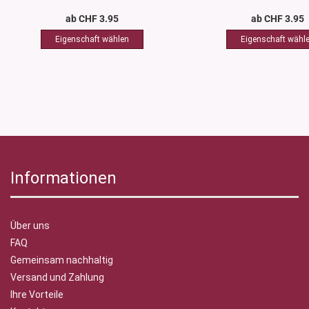
ab CHF 3.95
ab CHF 3.95
Informationen
Über uns
FAQ
Gemeinsam nachhaltig
Versand und Zahlung
Ihre Vorteile