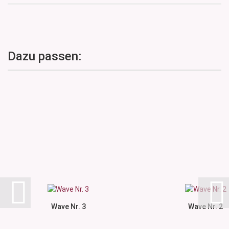
Dazu passen:
Wave Nr. 3
Wave Nr. 2