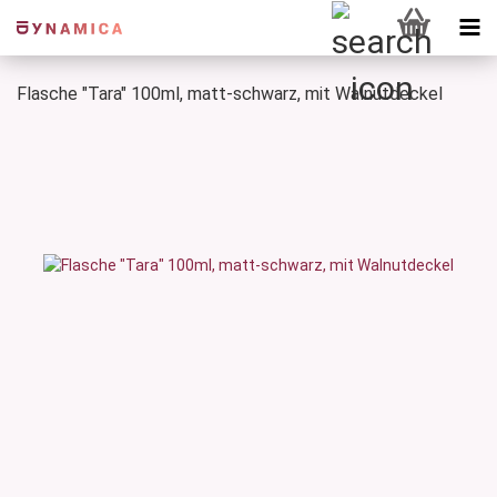
Flasche "Tara" 100ml, matt-schwarz, mit Walnutdeckel