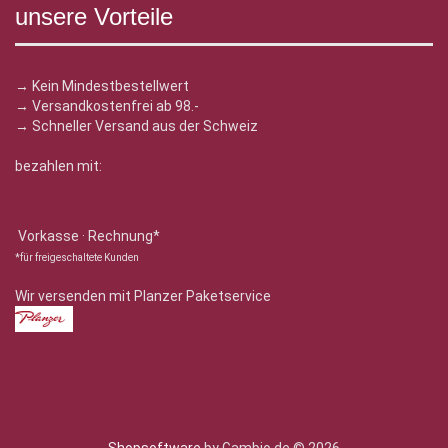
unsere Vorteile
→ Kein Mindestbestellwert
→ Versandkostenfrei ab 98.-
→ Schneller Versand aus der Schweiz
bezahlen mit:
Vorkasse · Rechnung*
*für freigeschaltete Kunden
Wir versenden mit Planzer Paketservice