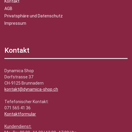
Kontakt
AGB
Privatsphäre und Datenschutz
Impressum
Kontakt
Dynamica Shop
Dorfstrasse 37
CH-9125 Brunnadern
kontakt@dynamica-shop.ch
Tefefonischer Kontakt:
071 565 41 36
Kontaktformular
Kundendienst: