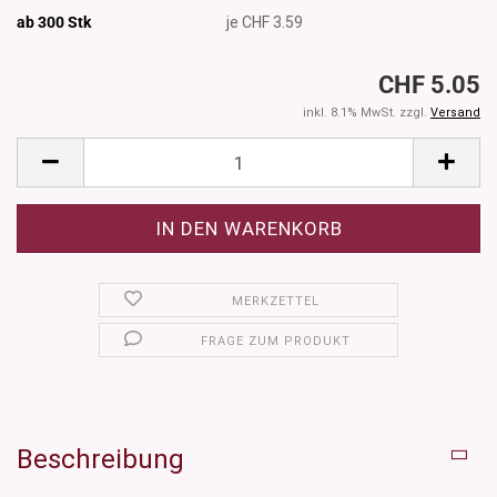
ab 300
Stk
je CHF 3.59
CHF 5.05
inkl. 8.1% MwSt. zzgl.
Versand
MERKZETTEL
FRAGE ZUM PRODUKT
Beschreibung