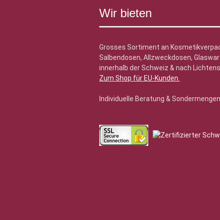
Wir bieten
Grosses Sortiment an Kosmetikverpa
Salbendosen, Allzweckdosen, Glasware
innerhalb der Schweiz & nach Lichtens
Zum Shop für EU-Kunden
.
Individuelle Beratung & Sondermenge