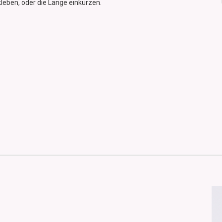
kleben, oder die Länge einkürzen.