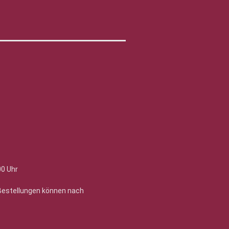
00 Uhr
 Bestellungen können nach