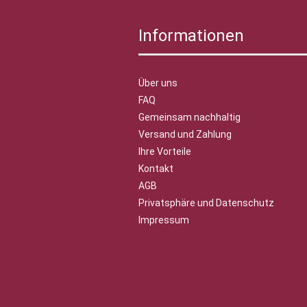
Informationen
Über uns
FAQ
Gemeinsam nachhaltig
Versand und Zahlung
Ihre Vorteile
Kontakt
AGB
Privatsphäre und Datenschutz
Impressum