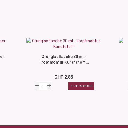
er
Grünglasflasche 30 ml -
Tropfmontur Kunststoff...
CHF 2.85