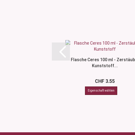
Flasche Ceres 100 ml - Zerstäub
Kunststoff...
CHF 3.55