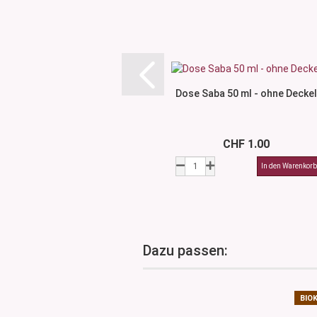
Dose Saba 50 ml - ohne Deckel
CHF 1.00
Dazu passen:
BIO