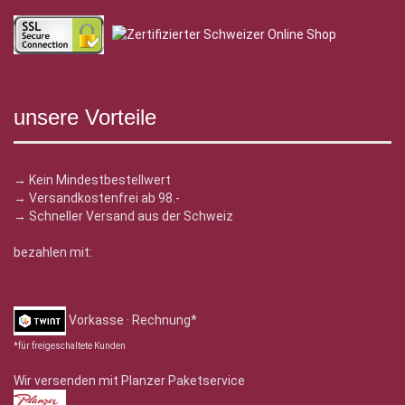
unsere Vorteile
→ Kein Mindestbestellwert
→ Versandkostenfrei ab 98.-
→ Schneller Versand aus der Schweiz
bezahlen mit:
Vorkasse · Rechnung*
*für freigeschaltete Kunden
Wir versenden mit Planzer Paketservice