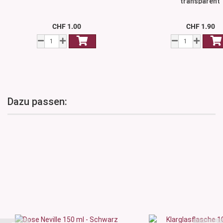
transparent
CHF 1.00
CHF 1.90
Dazu passen: