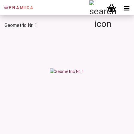
Geometric Nr. 1