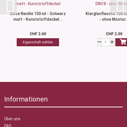
Dose Neville 150 ml - Schwarz
Klarglasflasche 100 m
matt - Kunststoffdeckel...
- ohne Montur.
CHF 2.60
CHF 2.00
Informationen
Über uns
FAQ