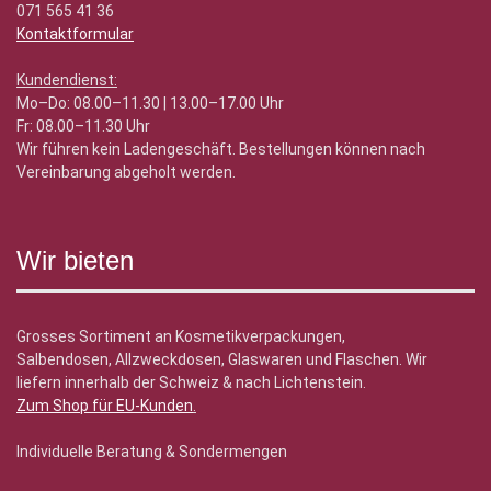
071 565 41 36
Kontaktformular
Kundendienst:
Mo–Do: 08.00–11.30 | 13.00–17.00 Uhr
Fr: 08.00–11.30 Uhr
Wir führen kein Ladengeschäft. Bestellungen können nach
Vereinbarung abgeholt werden.
Wir bieten
Grosses Sortiment an Kosmetikverpackungen,
Salbendosen, Allzweckdosen, Glaswaren und Flaschen. Wir
liefern innerhalb der Schweiz & nach Lichtenstein.
Zum Shop für EU-Kunden
.
Individuelle Beratung & Sondermengen