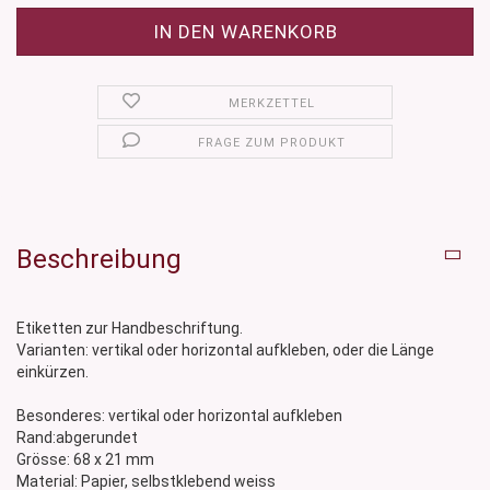
MERKZETTEL
FRAGE ZUM PRODUKT
Beschreibung
Etiketten zur Handbeschriftung.
Varianten: vertikal oder horizontal aufkleben, oder die Länge
einkürzen.
Besonderes: vertikal oder horizontal aufkleben
Rand:abgerundet
Grösse: 68 x 21 mm
Material: Papier, selbstklebend weiss