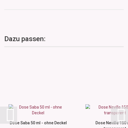
Dazu passen:
Dose Saba 50 ml - ohne Deckel
Dose Neville 150 