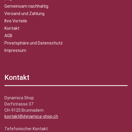
Gemeinsam nachhaltig
Versand und Zahlung
Ihre Vorteile
Kontakt
AGB
Privatsphäre und Datenschutz
Impressum
Kontakt
Dynamica Shop
Dorfstrasse 37
CH-9125 Brunnadern
kontakt@dynamica-shop.ch
Tefefonischer Kontakt: