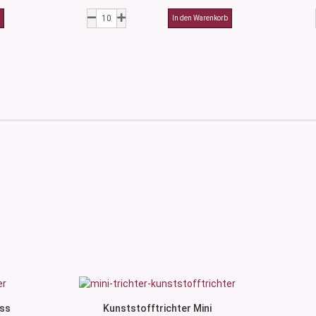
oss
Kunststofftrichter Mini