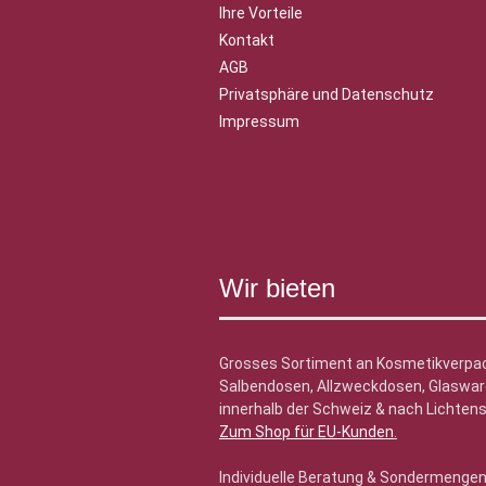
Ihre Vorteile
Kontakt
AGB
Privatsphäre und Datenschutz
Impressum
Wir bieten
Grosses Sortiment an Kosmetikverpa
Salbendosen, Allzweckdosen, Glasware
innerhalb der Schweiz & nach Lichtens
Zum Shop für EU-Kunden
.
Individuelle Beratung & Sondermenge