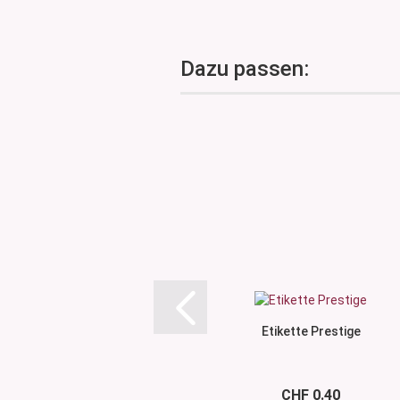
Dazu passen:
Etikette Prestige
CHF 0.40