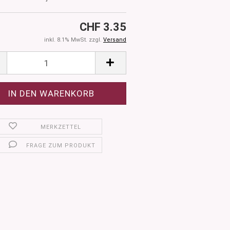
CHF 3.35
inkl. 8.1% MwSt. zzgl.
Versand
MERKZETTEL
FRAGE ZUM PRODUKT