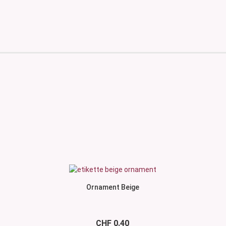
Ornament Beige
CHF 0.40