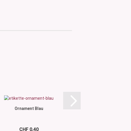
Ornament Blau
Ornament 
CHF 0.40
CHF 0.4