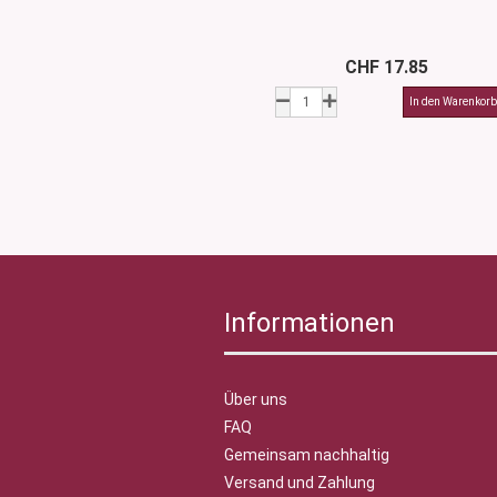
CHF 17.85
Informationen
Über uns
FAQ
Gemeinsam nachhaltig
Versand und Zahlung