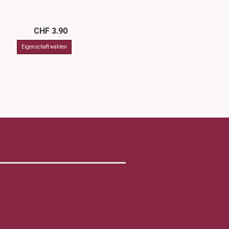
CHF 3.90
CHF 4.7