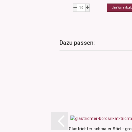
Dazu passen:
Glastrichter schmaler Stiel - gr