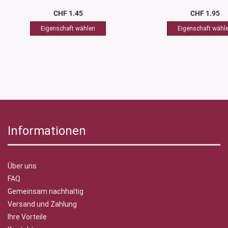
CHF 1.45
CHF 1.95
Informationen
Über uns
FAQ
Gemeinsam nachhaltig
Versand und Zahlung
Ihre Vorteile