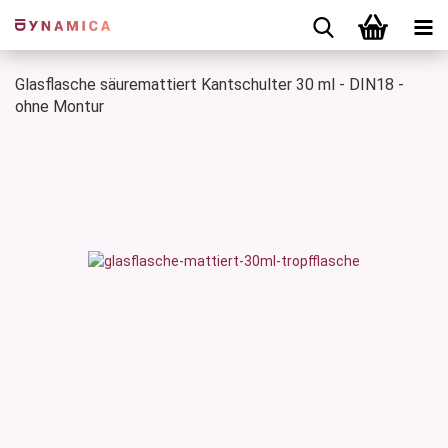
Glasflasche säuremattiert Kantschulter 30 ml - DIN18 -
ohne Montur