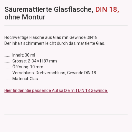
Säuremattierte Glasflasche,
DIN 18,
ohne Montur
Hochwertige Flasche aus Glas mit Gewinde DIN18.
Der Inhalt schimmert leicht durch das mattierte Glas.
....... Inhalt: 30 ml
....... Grösse: Ø 34 × H 87 mm
​....... Öffnung: 10 mm
....... Verschluss: Drehverschluss, Gewinde DIN 18
....... Material: Glas
Hier finden Sie passende Aufsätze mit DIN 18 Gewinde.