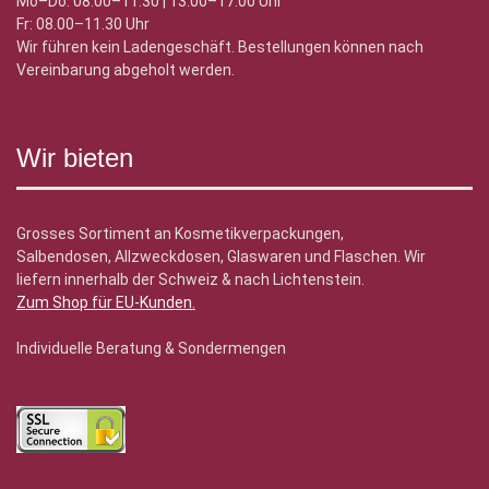
Mo–Do: 08.00–11.30 | 13.00–17.00 Uhr
Fr: 08.00–11.30 Uhr
Wir führen kein Ladengeschäft. Bestellungen können nach
Vereinbarung abgeholt werden.
Wir bieten
Grosses Sortiment an Kosmetikverpackungen,
Salbendosen, Allzweckdosen, Glaswaren und Flaschen. Wir
liefern innerhalb der Schweiz & nach Lichtenstein.
Zum Shop für EU-Kunden
.
Individuelle Beratung & Sondermengen