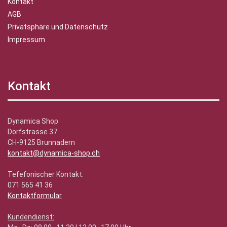
Kontakt
AGB
Privatsphäre und Datenschutz
Impressum
Kontakt
Dynamica Shop
Dorfstrasse 37
CH-9125 Brunnadern
kontakt@dynamica-shop.ch
Tefefonischer Kontakt:
071 565 41 36
Kontaktformular
Kundendienst: