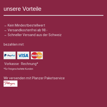
unsere Vorteile
→ Kein Mindestbestellwert
→ Versandkostenfrei ab 98.-
→ Schneller Versand aus der Schweiz
bezahlen mit:
Vorkasse · Rechnung*
*für freigeschaltete Kunden
Wir versenden mit Planzer Paketservice