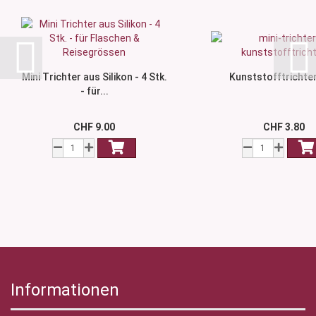
Mini Trichter aus Silikon - 4 Stk.
Kunststofftrichter
- für...
CHF 9.00
CHF 3.80
Informationen