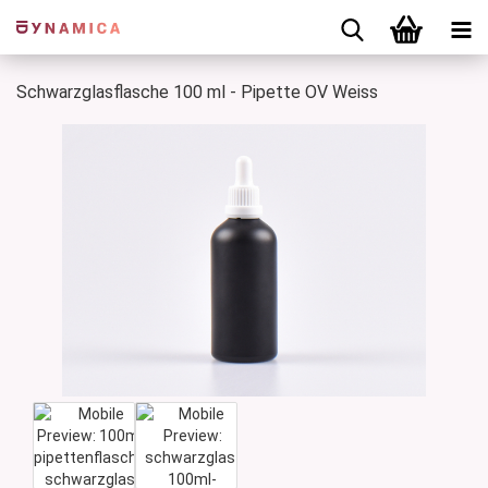
Schwarzglasflasche 100 ml - Pipette OV Weiss