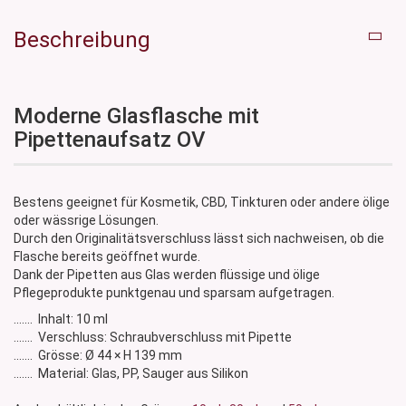
Beschreibung
Moderne Glasflasche mit
Pipettenaufsatz OV
Bestens geeignet für Kosmetik, CBD, Tinkturen oder andere ölige
oder wässrige Lösungen.
Durch den Originalitätsverschluss lässt sich nachweisen, ob die
Flasche bereits geöffnet wurde.
Dank der Pipetten aus Glas werden flüssige und ölige
Pflegeprodukte punktgenau und sparsam aufgetragen.
....... Inhalt: 10 ml
....... Verschluss: Schraubverschluss mit Pipette
....... Grösse: Ø 44 × H 139 mm
....... Material: Glas, PP, Sauger aus Silikon