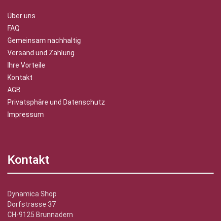
Über uns
FAQ
Gemeinsam nachhaltig
Versand und Zahlung
Ihre Vorteile
Kontakt
AGB
Privatsphäre und Datenschutz
Impressum
Kontakt
Dynamica Shop
Dorfstrasse 37
CH-9125 Brunnadern