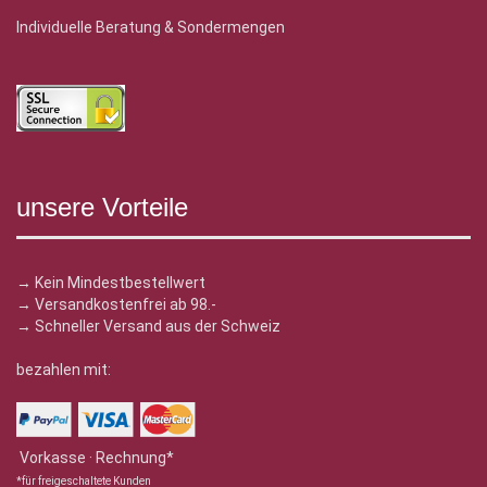
Individuelle Beratung & Sondermengen
unsere Vorteile
→ Kein Mindestbestellwert
→ Versandkostenfrei ab 98.-
→ Schneller Versand aus der Schweiz
bezahlen mit:
Vorkasse · Rechnung*
*für freigeschaltete Kunden