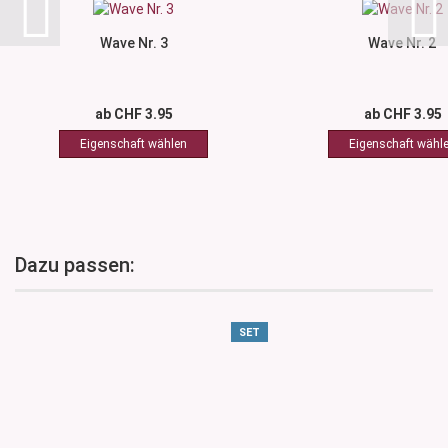
Wave Nr. 3
Wave Nr. 2
ab CHF 3.95
ab CHF 3.95
Dazu passen:
SET