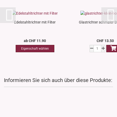
Edelstahltrichter mit Filter
Glastrichter schmaler Sti
ab CHF 11.90
CHF 13.50
Informieren Sie sich auch über diese Produkte: