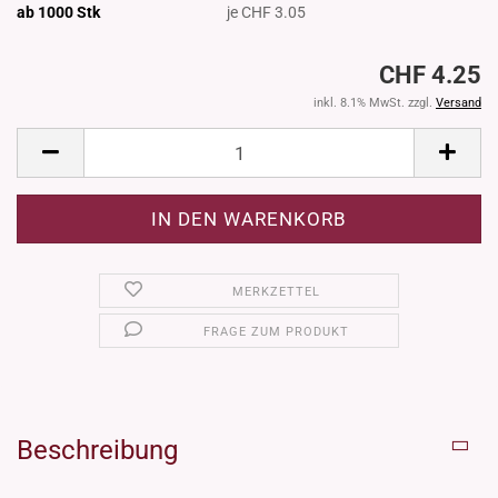
ab 1000
Stk
je CHF 3.05
CHF 4.25
inkl. 8.1% MwSt. zzgl.
Versand
MERKZETTEL
FRAGE ZUM PRODUKT
Beschreibung