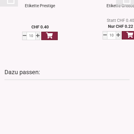
Etikette Prestige
Etikette Greec
Statt CHF 0.4
Nur CHF 0.22
CHF 0.40
Dazu passen: