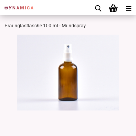
Braunglasflasche 100 ml - Mundspray