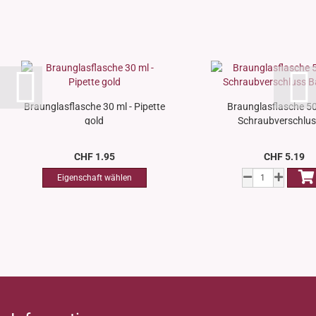
Braunglasflasche 30 ml - Pipette
Braunglasflasche 50
gold
Schraubverschluss
CHF 1.95
CHF 5.19