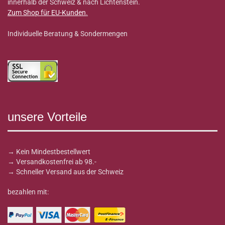
innerhalb der Schweiz & nach Lichtenstein.
Zum Shop für EU-Kunden
.
Individuelle Beratung & Sondermengen
unsere Vorteile
→ Kein Mindestbestellwert
→ Versandkostenfrei ab 98.-
→ Schneller Versand aus der Schweiz
bezahlen mit: