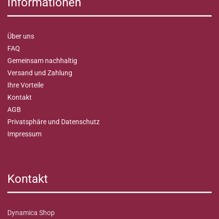
Informationen
Über uns
FAQ
Gemeinsam nachhaltig
Versand und Zahlung
Ihre Vorteile
Kontakt
AGB
Privatsphäre und Datenschutz
Impressum
Kontakt
Dynamica Shop