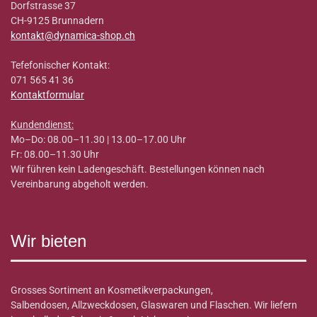
Dorfstrasse 37
CH-9125 Brunnadern
kontakt@dynamica-shop.ch
Tefefonischer Kontakt:
071 565 41 36
Kontaktformular
Kundendienst:
Mo–Do: 08.00–11.30 | 13.00–17.00 Uhr
Fr: 08.00–11.30 Uhr
Wir führen kein Ladengeschäft. Bestellungen können nach
Vereinbarung abgeholt werden.
Wir bieten
Grosses Sortiment an Kosmetikverpackungen,
Salbendosen, Allzweckdosen, Glaswaren und Flaschen. Wir liefern