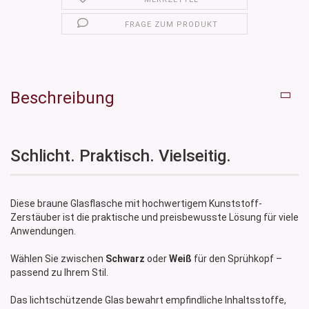
FRAGE ZUM PRODUKT
Beschreibung
Schlicht. Praktisch. Vielseitig.
Diese braune Glasflasche mit hochwertigem Kunststoff-
Zerstäuber ist die praktische und preisbewusste Lösung für viele
Anwendungen.
Wählen Sie zwischen
Schwarz
oder
Weiß
für den Sprühkopf –
passend zu Ihrem Stil.
Das lichtschützende Glas bewahrt empfindliche Inhaltsstoffe,