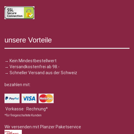
unsere Vorteile
→ Kein Mindestbestellwert
→ Versandkostenfrei ab 98.-
→ Schneller Versand aus der Schweiz
bezahlen mit:
Vorkasse · Rechnung*
*für freigeschaltete Kunden
Wir versenden mit Planzer Paketservice