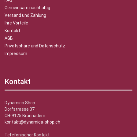
FAQ
Gemeinsam nachhaltig
Versand und Zahlung
Ihre Vorteile
Kontakt
AGB
Privatsphäre und Datenschutz
Impressum
Kontakt
Dynamica Shop
Dorfstrasse 37
CH-9125 Brunnadern
kontakt@dynamica-shop.ch
Tefefonischer Kontakt: