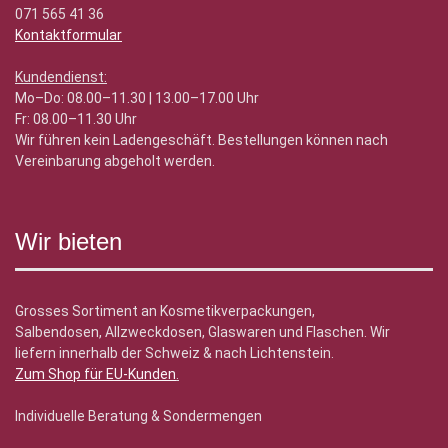
071 565 41 36
Kontaktformular
Kundendienst:
Mo–Do: 08.00–11.30 | 13.00–17.00 Uhr
Fr: 08.00–11.30 Uhr
Wir führen kein Ladengeschäft. Bestellungen können nach
Vereinbarung abgeholt werden.
Wir bieten
Grosses Sortiment an Kosmetikverpackungen,
Salbendosen, Allzweckdosen, Glaswaren und Flaschen. Wir
liefern innerhalb der Schweiz & nach Lichtenstein.
Zum Shop für EU-Kunden
.
Individuelle Beratung & Sondermengen