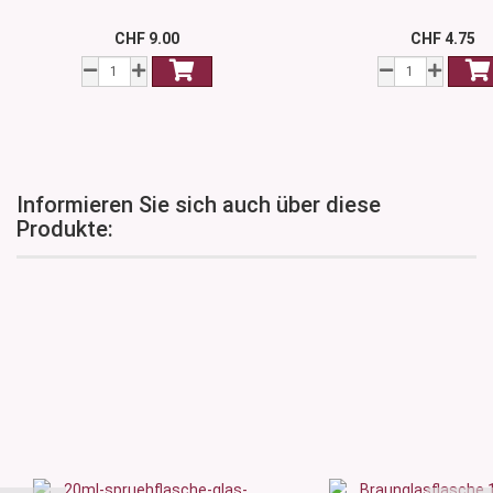
CHF 9.00
CHF 4.75
Informieren Sie sich auch über diese
Produkte: