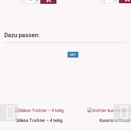
Dazu passen:
SET
Silikon Trichter – 4 teilig
Kunststofftrich