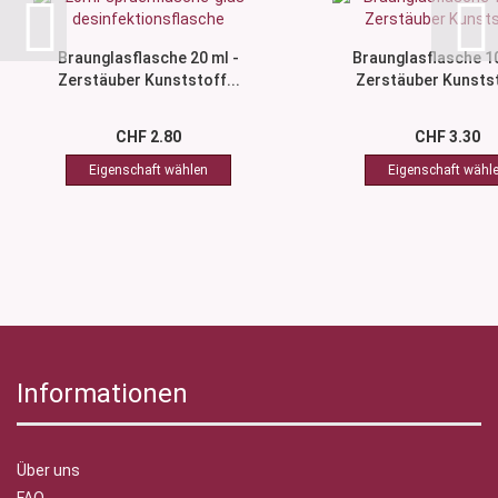
Braunglasflasche 20 ml -
Braunglasflasche 10
Zerstäuber Kunststoff...
Zerstäuber Kunstst
CHF 2.80
CHF 3.30
Informationen
Über uns