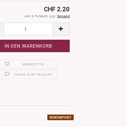
CHF 2.20
inkl. 8.1% MwSt. zzgl.
Versand
MERKZETTEL
FRAGE ZUM PRODUKT
BIOKOMPOSIT