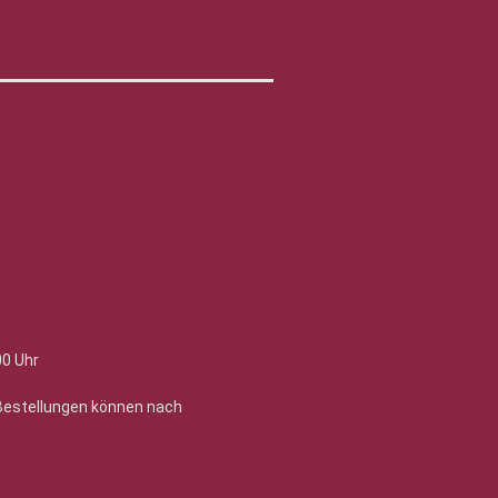
00 Uhr
 Bestellungen können nach