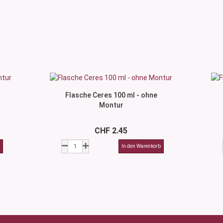
Flasche Ceres 100 ml - ohne
Montur
CHF 2.45