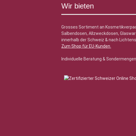
Wir bieten
Grosses Sortiment an Kosmetikverpa
Salbendosen, Allzweckdosen, Glasware
innerhalb der Schweiz & nach Lichtens
Zum Shop für EU-Kunden
.
Individuelle Beratung & Sondermenge