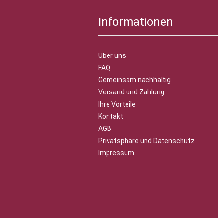
Informationen
Über uns
FAQ
Gemeinsam nachhaltig
Versand und Zahlung
Ihre Vorteile
Kontakt
AGB
Privatsphäre und Datenschutz
Impressum