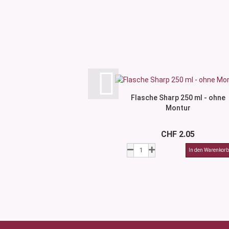
Flasche Sharp 250 ml - ohne
Montur
CHF 2.05