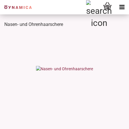
Nasen- und Ohrenhaarschere