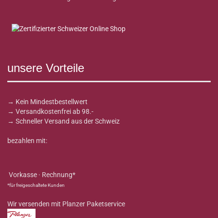
unsere Vorteile
→ Kein Mindestbestellwert
→ Versandkostenfrei ab 98.-
→ Schneller Versand aus der Schweiz
bezahlen mit:
Vorkasse · Rechnung*
*für freigeschaltete Kunden
Wir versenden mit Planzer Paketservice