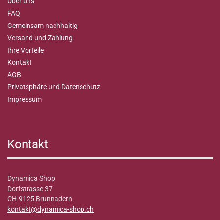
Über uns
FAQ
Gemeinsam nachhaltig
Versand und Zahlung
Ihre Vorteile
Kontakt
AGB
Privatsphäre und Datenschutz
Impressum
Kontakt
Dynamica Shop
Dorfstrasse 37
CH-9125 Brunnadern
kontakt@dynamica-shop.ch