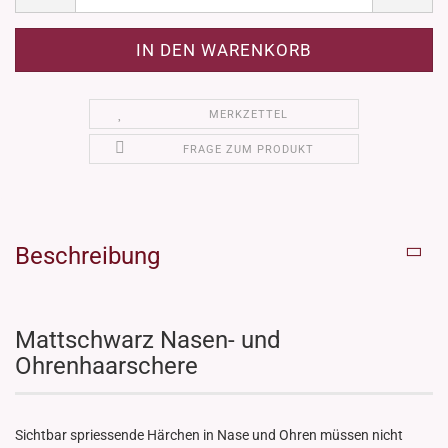
MERKZETTEL
FRAGE ZUM PRODUKT
Beschreibung
Mattschwarz Nasen- und
Ohrenhaarschere
Sichtbar spriessende Härchen in Nase und Ohren müssen nicht