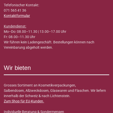
Tefefonischer Kontakt:
071 565 41 36
Kontaktformular
Kundendienst:
Mo–Do: 08.00–11.30 | 13.00–17.00 Uhr
Fr: 08.00–11.30 Uhr
Wir führen kein Ladengeschäft. Bestellungen können nach
Vereinbarung abgeholt werden.
Wir bieten
Grosses Sortiment an Kosmetikverpackungen,
Salbendosen, Allzweckdosen, Glaswaren und Flaschen. Wir liefern
innerhalb der Schweiz & nach Lichtenstein.
Zum Shop für EU-Kunden
.
Individuelle Beratung & Sondermengen