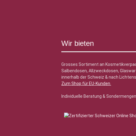
Wir bieten
Grosses Sortiment an Kosmetikverpa
Salbendosen, Allzweckdosen, Glasware
innerhalb der Schweiz & nach Lichtens
Zum Shop für EU-Kunden
.
Individuelle Beratung & Sondermenge