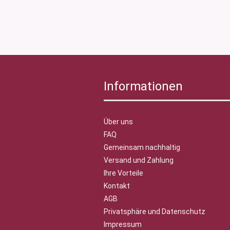
Informationen
Über uns
FAQ
Gemeinsam nachhaltig
Versand und Zahlung
Ihre Vorteile
Kontakt
AGB
Privatsphäre und Datenschutz
Impressum