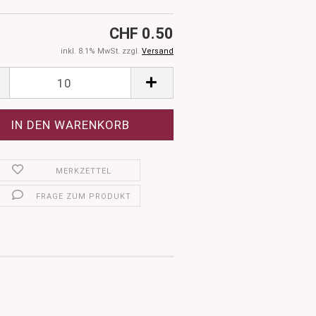
CHF 0.50
inkl. 8.1% MwSt. zzgl.
Versand
MERKZETTEL
FRAGE ZUM PRODUKT