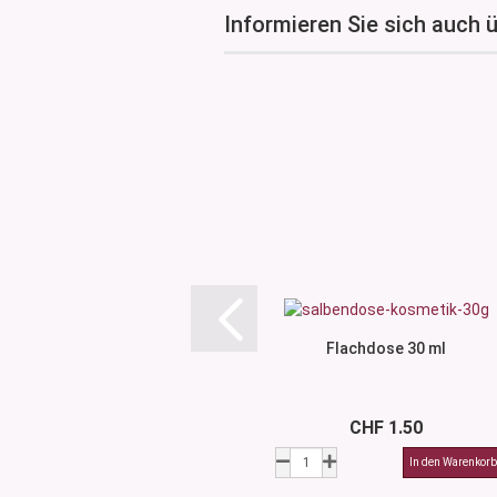
Informieren Sie sich auch 
Flachdose 30 ml
CHF 1.50